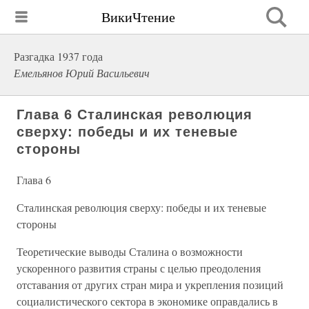
ВикиЧтение
Разгадка 1937 года
Емельянов Юрий Васильевич
Глава 6 Сталинская революция
сверху: победы и их теневые
стороны
Глава 6
Сталинская революция сверху: победы и их теневые
стороны
Теоретические выводы Сталина о возможности
ускоренного развития страны с целью преодоления
отставания от других стран мира и укрепления позиций
социалистического сектора в экономике оправдались в