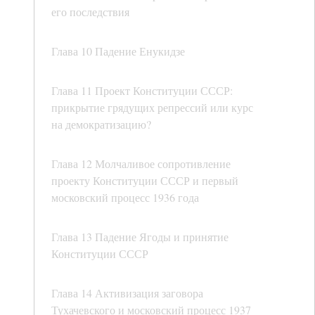
его последствия
Глава 10 Падение Енукидзе
Глава 11 Проект Конституции СССР:
прикрытие грядущих репрессий или курс
на демократизацию?
Глава 12 Молчаливое сопротивление
проекту Конституции СССР и первый
московский процесс 1936 года
Глава 13 Падение Ягоды и принятие
Конституции СССР
Глава 14 Активизация заговора
Тухачевского и московский процесс 1937