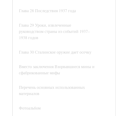
Глава 28 Последствия 1937 года
Глава 29 Уроки, извлеченные
руководством страны из событий 1937–
1938 годов
Глава 30 Сталинское оружие дает осечку
Вместо заключения Взорвавшиеся мины и
сфабрикованные мифы
Перечень основных использованных
материалов
Фотоальбом