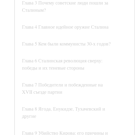
Глава 3 Почему советские люди пошли за
Сталиным?
Глава 4 Главное идейное оружие Сталина
Глава 5 Кем были коммунисты 30-х годов?
Глава 6 Сталинская революция сверху:
победы и их теневые стороны
Глава 7 Победители и побежденные на
XVII съезде партии
Глава 8 Ягода, Енукидзе, Тухачевский и
другие
Глава 9 Убийство Кирова: его причины и