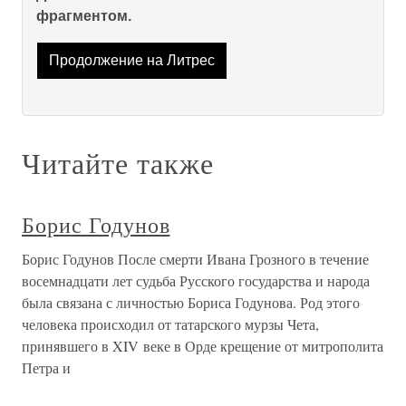
фрагментом.
Продолжение на Литрес
Читайте также
Борис Годунов
Борис Годунов После смерти Ивана Грозного в течение
восемнадцати лет судьба Русского государства и народа
была связана с личностью Бориса Годунова. Род этого
человека происходил от татарского мурзы Чета,
принявшего в XIV веке в Орде крещение от митрополита
Петра и