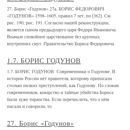
27. Борис «Годунов» 27а. БОРИС ФЕДОРОВИЧ
«ГОДУНОВ» 1598–1605, правил 7 лет, по [362]. См.
рис. 190, рис. 191. Согласно нашей реконструкции,
является сыном предыдущего царя Федора Ивановича.
Вначале спокойное царствование без крупных
внутренних смут. Правительство Бориса Федоровича
1.7. БОРИС ГОДУНОВ
1.7. БОРИС ГОДУНОВ Современники о Годунове. В
истории России нет правителя, которому приписали
столько низких преступлений, как Годунову. По словам
современников, коварство и тайные убийства Бориса
были хуже тиранства. Если перечислить, что о нём
писали и говорили, то
27. Борис «Годунов»