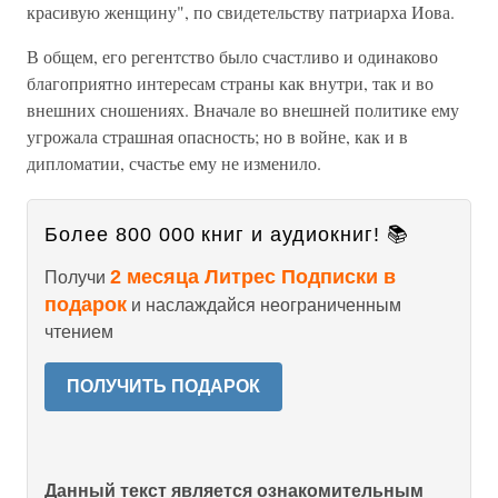
красивую женщину", по свидетельству патриарха Иова.
В общем, его регентство было счастливо и одинаково
благоприятно интересам страны как внутри, так и во
внешних сношениях. Вначале во внешней политике ему
угрожала страшная опасность; но в войне, как и в
дипломатии, счастье ему не изменило.
Более 800 000 книг и аудиокниг! 📚
2 месяца Литрес Подписки в
Получи
подарок
и наслаждайся неограниченным
чтением
ПОЛУЧИТЬ ПОДАРОК
Данный текст является ознакомительным