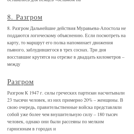
8. Разгром
8. Разгром Дальнейшие действия Муравьева-Апостола не
поддаются логическому объяснению. Если посмотреть на
карту, то маршрут его полка напоминает движения
пьяного, заблудившегося в трех соснах. Три дня
восставшие крутятся на отрезке в двадцать километров –
между
Разгром
Разгром К 1947 г. силы греческих партизан насчитывали
23 тысячи человек, из них примерно 20% – женщины. В
свою очередь, правительственные войска представляли
собой уже более чем внушительную силу – 180 тысяч
человек, однако они были рассеяны по мелким
гарнизонам в городах и