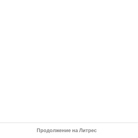
Продолжение на Литрес