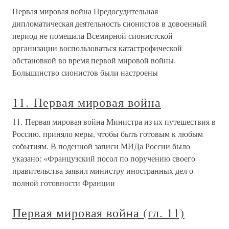
Первая мировая война Предосудительная
дипломатическая деятельность сионистов в довоенный
период не помешала Всемирной сионистской
организации воспользоваться катастрофической
обстановкой во время первой мировой войны.
Большинство сионистов были настроены
11. Первая мировая война
11. Первая мировая война Министра из их путешествия в
Россию, приняло меры, чтобы быть готовым к любым
событиям. В поденной записи МИДа России было
указано: «Французский посол по поручению своего
правительства заявил министру иностранных дел о
полной готовности Франции
Первая мировая война (гл. 11)