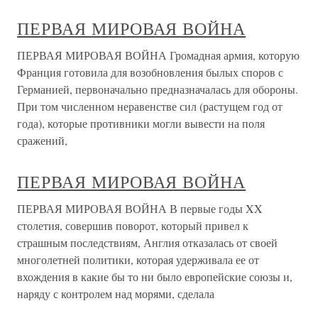
ПЕРВАЯ МИРОВАЯ ВОЙНА
ПЕРВАЯ МИРОВАЯ ВОЙНА Громадная армия, которую
Франция готовила для возобновления былых споров с
Германией, первоначально предназначалась для обороны.
При том численном неравенстве сил (растущем год от
года), которые противники могли вывести на поля
сражений,
ПЕРВАЯ МИРОВАЯ ВОЙНА
ПЕРВАЯ МИРОВАЯ ВОЙНА В первые годы XX
столетия, совершив поворот, который привел к
страшным последствиям, Англия отказалась от своей
многолетней политики, которая удерживала ее от
вхождения в какие бы то ни было европейские союзы и,
наряду с контролем над морями, сделала