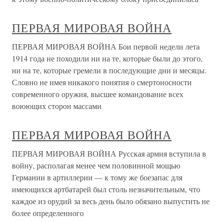
ПЕРВАЯ МИРОВАЯ ВОЙНА
ПЕРВАЯ МИРОВАЯ ВОЙНА Бои первой недели лета
1914 года не походили ни на те, которые были до этого,
ни на те, которые гремели в последующие дни и месяцы.
Словно не имея никакого понятия о смертоносности
современного оружия, высшее командование всех
воюющих сторон массами
ПЕРВАЯ МИРОВАЯ ВОЙНА
ПЕРВАЯ МИРОВАЯ ВОЙНА Русская армия вступила в
войну, располагая менее чем половинной мощью
Германии в артиллерии — к тому же боезапас для
имеющихся артбатарей был столь незначительным, что
каждое из орудий за весь день было обязано выпустить не
более определенного