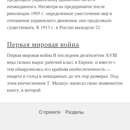
неожиданного. Несмотря на предпринятое после
революции 1905 г. определенное ужесточение мер в
отношении украинского движения, оно продолжало
существовать. К 1913 г. в России выходило 22
Первая мировая война
Первая мировая война В последнем десятилетии XVIII
века сильно вырос рабочий класс в Европе, и вместе с
тем обнаружилась его крайняя необеспеченность —
нищета и голод в невиданных до тех пор размерах. Под
этим впечатлением Т. Мальтус написал свою знаменитую
книгу, в которой
О проекте
Разделы