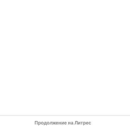
Продолжение на Литрес