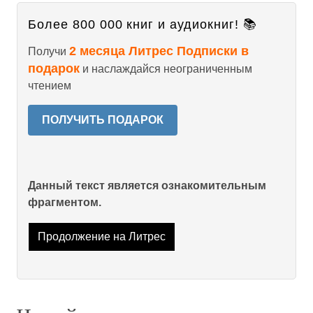
Более 800 000 книг и аудиокниг! 📚
2 месяца Литрес Подписки в
Получи
подарок
и наслаждайся неограниченным
чтением
ПОЛУЧИТЬ ПОДАРОК
Данный текст является ознакомительным
фрагментом.
Продолжение на Литрес