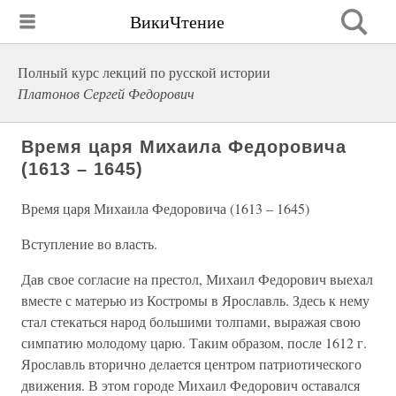
ВикиЧтение
Полный курс лекций по русской истории
Платонов Сергей Федорович
Время царя Михаила Федоровича
(1613 – 1645)
Время царя Михаила Федоровича (1613 – 1645)
Вступление во власть.
Дав свое согласие на престол, Михаил Федорович выехал
вместе с матерью из Костромы в Ярославль. Здесь к нему
стал стекаться народ большими толпами, выражая свою
симпатию молодому царю. Таким образом, после 1612 г.
Ярославль вторично делается центром патриотического
движения. В этом городе Михаил Федорович оставался