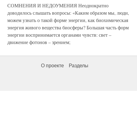
СОМНЕНИЯ И НЕДОУМЕНИЯ Неоднократно
доводилось слышать вопросы: «Каким образом мы, люди,
можем узнать о такой форме энергии, как биохимическая
энергия живого вещества биосферы? Большая часть форм
энергии воспринимается органами чувств: свет –
движение фотонов – зрением;
О проекте
Разделы