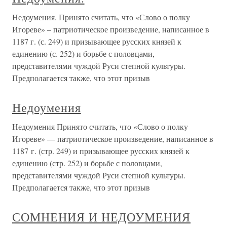
Недоумения. Принято считать, что «Слово о полку
Игореве» – патриотическое произведение, написанное в
1187 г. (с. 249) и призывающее русских князей к
единению (с. 252) и борьбе с половцами,
представителями чуждой Руси степной культуры.
Предполагается также, что этот призыв
Недоумения
Недоумения Принято считать, что «Слово о полку
Игореве» — патриотическое произведение, написанное в
1187 г. (стр. 249) и призывающее русских князей к
единению (стр. 252) и борьбе с половцами,
представителями чуждой Руси степной культуры.
Предполагается также, что этот призыв
СОМНЕНИЯ И НЕДОУМЕНИЯ