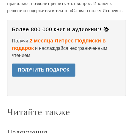
правильна, позволит решить этот вопрос. И ключ к
решению содержится в тексте «Слова о полку Игореве».
Более 800 000 книг и аудиокниг! 📚
2 месяца Литрес Подписки в
Получи
подарок
и наслаждайся неограниченным
чтением
ПОЛУЧИТЬ ПОДАРОК
Читайте также
Недоумения.