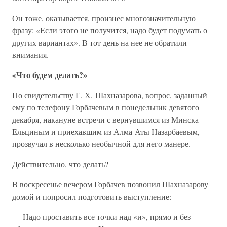
Он тоже, оказывается, произнес многозначительную
фразу: «Если этого не получится, надо будет подумать о
других вариантах». В тот день на нее не обратили
внимания.
«Что будем делать?»
По свидетельству Г. Х. Шахназарова, вопрос, заданный
ему по телефону Горбачевым в понедельник девятого
декабря, накануне встречи с вернувшимся из Минска
Ельциным и приехавшим из Алма-Аты Назарбаевым,
прозвучал в несколько необычной для него манере.
Действительно, что делать?
В воскресенье вечером Горбачев позвонил Шахназарову
домой и попросил подготовить выступление:
— Надо проставить все точки над «и», прямо и без