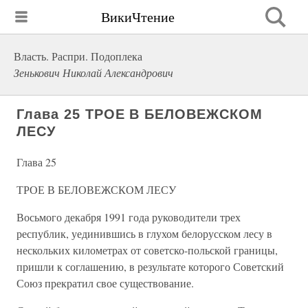
ВикиЧтение
Власть. Распри. Подоплека
Зенькович Николай Александрович
Глава 25 ТРОЕ В БЕЛОВЕЖСКОМ
ЛЕСУ
Глава 25
ТРОЕ В БЕЛОВЕЖСКОМ ЛЕСУ
Восьмого декабря 1991 года руководители трех
республик, уединившись в глухом белорусском лесу в
нескольких километрах от советско-польской границы,
пришли к соглашению, в результате которого Советский
Союз прекратил свое существование.