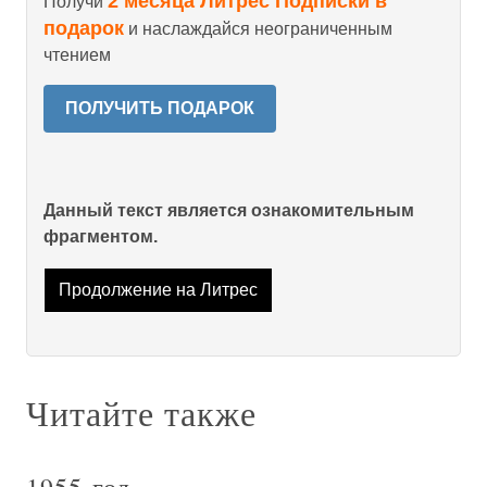
2 месяца Литрес Подписки в
Получи
подарок
и наслаждайся неограниченным
чтением
ПОЛУЧИТЬ ПОДАРОК
Данный текст является ознакомительным
фрагментом.
Продолжение на Литрес
Читайте также