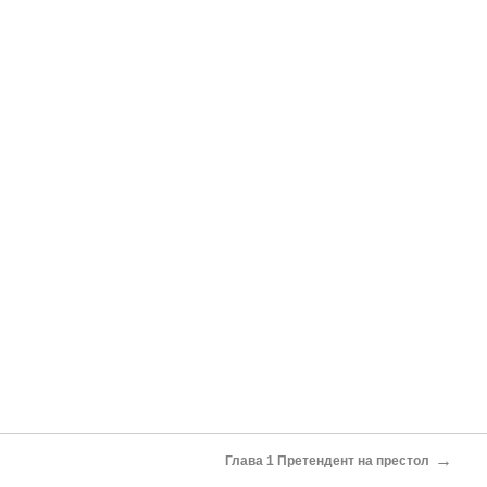
→
Глава 1 Претендент на престол