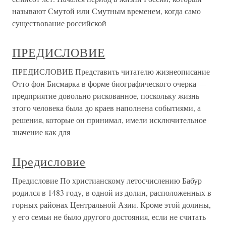
называют Смутой или Смутным временем, когда само
существование российской
ПРЕДИСЛОВИЕ
ПРЕДИСЛОВИЕ Представить читателю жизнеописание
Отто фон Бисмарка в форме биографического очерка —
предприятие довольно рискованное, поскольку жизнь
этого человека была до краев наполнена событиями, а
решения, которые он принимал, имели исключительное
значение как для
Предисловие
Предисловие По христианскому летосчислению Бабур
родился в 1483 году, в одной из долин, расположенных в
горных районах Центральной Азии. Кроме этой долины,
у его семьи не было другого достояния, если не считать