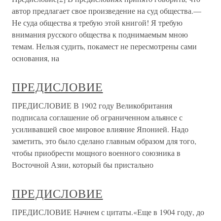
автор предлагает свое произведение на суд общества.—
Не суда общества я требую этой книгой! Я требую
внимания русского общества к поднимаемым мною
темам. Нельзя судить, покамест не пересмотрены сами
основания, на
ПРЕДИСЛОВИЕ
ПРЕДИСЛОВИЕ В 1902 году Великобритания
подписала соглашение об ограниченном альянсе с
усиливавшей свое мировое влияние Японией. Надо
заметить, это было сделано главным образом для того,
чтобы приобрести мощного военного союзника в
Восточной Азии, который бы пристально
ПРЕДИСЛОВИЕ
ПРЕДИСЛОВИЕ Начнем с цитаты.«Еще в 1904 году, до