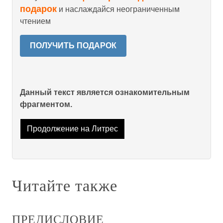
подарок
и наслаждайся неограниченным
чтением
ПОЛУЧИТЬ ПОДАРОК
Данный текст является ознакомительным
фрагментом.
Продолжение на Литрес
Читайте также
ПРЕДИСЛОВИЕ