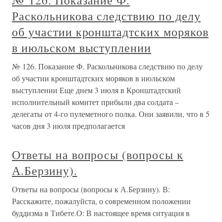
№ 126. Показание Ф.
Раскольникова следствию по делу
об участии кронштадтских моряков
в июльском выступлении
№ 126. Показание Ф. Раскольникова следствию по делу
об участии кронштадтских моряков в июльском
выступлении Еще днем 3 июля в Кронштадтский
исполнительный комитет прибыли два солдата –
делегаты от 4-го пулеметного полка. Они заявили, что в 5
часов дня 3 июля предполагается
Ответы на вопросы (вопросы к
А.Берзину).
Ответы на вопросы (вопросы к А.Берзину). В:
Расскажите, пожалуйста, о современном положении
буддизма в Тибете.О: В настоящее время ситуация в