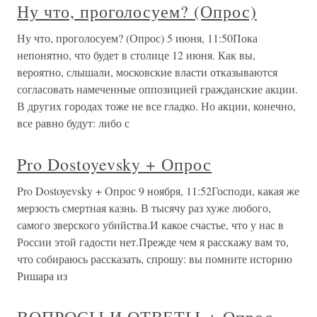
Ну что, проголосуем? (Опрос)
Ну что, проголосуем? (Опрос) 5 июня, 11:50Пока
непонятно, что будет в столице 12 июня. Как вы,
вероятно, слышали, московские власти отказываются
согласовать намеченные оппозицией гражданские акции.
В других городах тоже не все гладко. Но акции, конечно,
все равно будут: либо с
Pro Dostoyevsky + Опрос
Pro Dostoyevsky + Опрос 9 ноября, 11:52Господи, какая же
мерзость смертная казнь. В тысячу раз хуже любого,
самого зверского убийства.И какое счастье, что у нас в
России этой гадости нет.Прежде чем я расскажу вам то,
что собираюсь рассказать, спрошу: вы помните историю
Ришара из