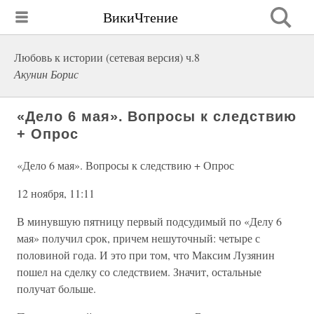
ВикиЧтение
Любовь к истории (сетевая версия) ч.8
Акунин Борис
«Дело 6 мая». Вопросы к следствию
+ Опрос
«Дело 6 мая». Вопросы к следствию + Опрос
12 ноября, 11:11
В минувшую пятницу первый подсудимый по «Делу 6
мая» получил срок, причем нешуточный: четыре с
половиной года. И это при том, что Максим Лузянин
пошел на сделку со следствием. Значит, остальные
получат больше.