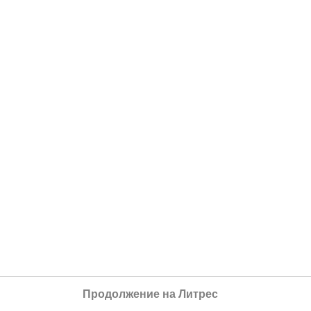
Продолжение на Литрес