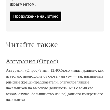
фрагментом.
Продолжение на Литрес
Читайте также
Авгурация (Опрос)
Авгурация (Опрос) 7 мая, 12:40Слово «инаугурация», как
известно, происходит от слова «авгур» — так назывались
римские жрецы-предсказатели, благословлявшие
начальников на высокую должность. Мы с вами (во
всяком случае, большинство из нас) данного конкретного
начальника