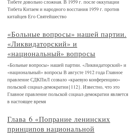
Тибете довольно сложная. В 1959 г. после оккупации
Тибета Китаем и народного восстания 1959 г. против
китайцев Его Святейшество
«Больные вопросы» нашей партии.
«Ликвидаторский» и
«национальный» вопросы
«Больные вопросы» нашей партии. «Ликвидаторский» и
«национальный» вопросы В августе 1912 года Главное
правление СДКПиЛ созвало «краевую конференцию»
польской социал-демократии{112}. Известно, что это
Главное правление польской социал-демократии является
в настоящее время
Глава 6 «Попрание ленинских
принципов национальной