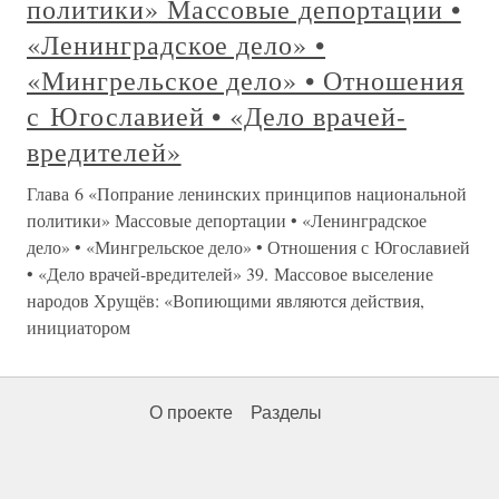
политики» Массовые депортации •
«Ленинградское дело» •
«Мингрельское дело» • Отношения
с Югославией • «Дело врачей-
вредителей»
Глава 6 «Попрание ленинских принципов национальной
политики» Массовые депортации • «Ленинградское
дело» • «Мингрельское дело» • Отношения с Югославией
• «Дело врачей-вредителей» 39. Массовое выселение
народов Хрущёв: «Вопиющими являются действия,
инициатором
О проекте
Разделы