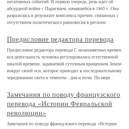
негативных событий. В первую очередь, речь идет об
абсурдной войне с Парагваем, начавшейся в 1865 г. Она
разразилась в результате комплекса причин, связанных с
отсутствием политического равновесия в регионе
Предисловие редактора перевода
Предисловие редактора перевода С незапамятных времен
вся деятельность человека регулировалась естественной
шкалой времени, задаваемой суточным вращением Земли
вокруг своей оси, которое приводит к последовательному
чередованию света и темноты - дня и ночи. По мере
Замечания по поводу французского
перевода «Истории Февральской
революции»
Замечания по поводу французского перевода «Истории