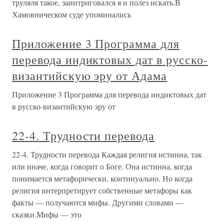
труляля такое, заинтриговался я и полез искать.В
Хамовническом суде упоминались
Приложение 3 Программа для
перевода индиктовых дат в русско-
византийскую эру от Адама
Приложение 3 Программа для перевода индиктовых дат
в русско-византийскую эру от
22-4. Трудности перевода
22-4. Трудности перевода Каждая религия истинна, так
или иначе, когда говорит о Боге. Она истинна, когда
понимается метафорически, континуально. Но когда
религия интерпретирует собственные метафоры как
факты — получаются мифы. Другими словами —
сказки.Мифы — это