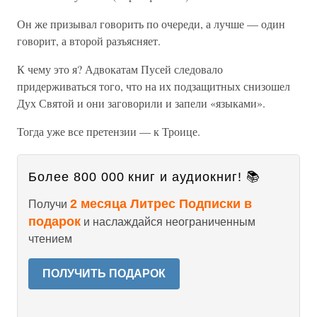
Он же призывал говорить по очереди, а лучше — один
говорит, а второй разъясняет.
К чему это я? Адвокатам Пусей следовало
придерживаться того, что на их подзащитных снизошел
Дух Святой и они заговорили и запели «языками».
Тогда уже все претензии — к Троице.
Более 800 000 книг и аудиокниг! 📚
2 месяца Литрес Подписки в
Получи
подарок
и наслаждайся неограниченным
чтением
ПОЛУЧИТЬ ПОДАРОК