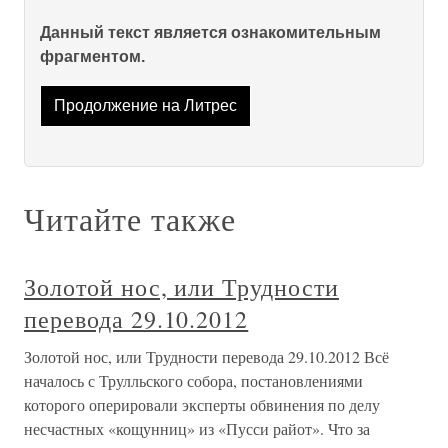
Данный текст является ознакомительным
фрагментом.
Продолжение на Литрес
Читайте также
Золотой нос, или Трудности
перевода 29.10.2012
Золотой нос, или Трудности перевода 29.10.2012 Всё
началось с Трулльского собора, постановлениями
которого оперировали эксперты обвинения по делу
несчастных «кощунниц» из «Пусси райот». Что за