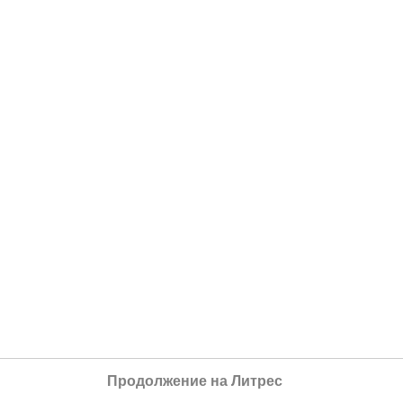
Продолжение на Литрес