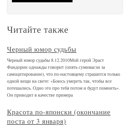
Читайте также
Черный юмор судьбы
Черный юмор судьбы 8.12.2010Мой герой Эраст
Фандорин однажды говорит (опять сумимасэн за
самоцитирование), что по-настоящему страшится только
одной вещи на свете: «Боюсь умереть так, чтобы все
потешались. Одно это про тебя потом и будут помнить».
Он приводит в качестве примера
Красота по-японски (окончание
поста от 3 января)