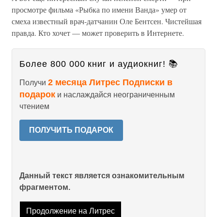
просмотре фильма «Рыбка по имени Ванда» умер от
смеха известный врач-датчанин Оле Бентсен. Чистейшая
правда. Кто хочет — может проверить в Интернете.
Более 800 000 книг и аудиокниг! 📚
2 месяца Литрес Подписки в
Получи
подарок
и наслаждайся неограниченным
чтением
ПОЛУЧИТЬ ПОДАРОК
Данный текст является ознакомительным
фрагментом.
Продолжение на Литрес