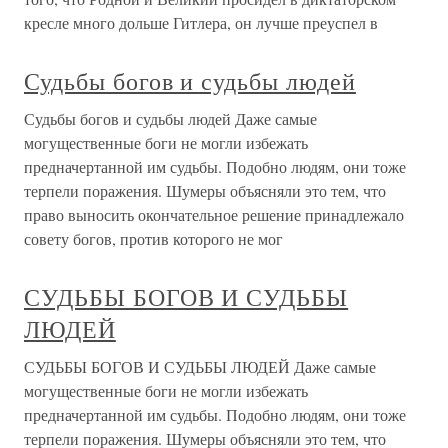
кресле много дольше Гитлера, он лучше преуспел в
Судьбы богов и судьбы людей
Судьбы богов и судьбы людей Даже самые
могущественные боги не могли избежать
предначертанной им судьбы. Подобно людям, они тоже
терпели поражения. Шумеры объясняли это тем, что
право выносить окончательное решение принадлежало
совету богов, против которого не мог
СУДЬБЫ БОГОВ И СУДЬБЫ
ЛЮДЕЙ
СУДЬБЫ БОГОВ И СУДЬБЫ ЛЮДЕЙ Даже самые
могущественные боги не могли избежать
предначертанной им судьбы. Подобно людям, они тоже
терпели поражения. Шумеры объясняли это тем, что