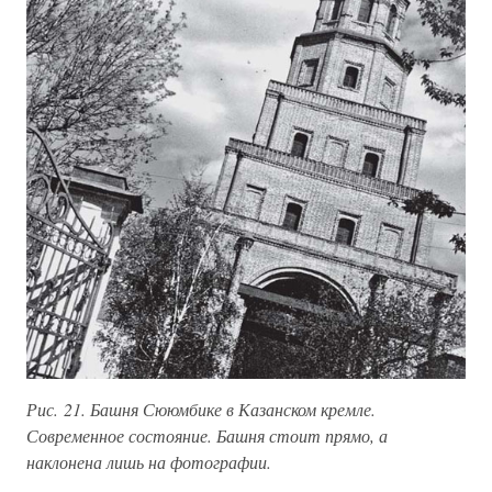
Рис. 21. Башня Сююмбике в Казанском кремле.
Современное состояние. Башня стоит прямо, а
наклонена лишь на фотографии.