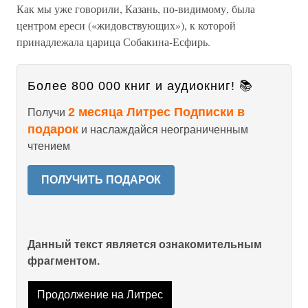
Как мы уже говорили, Казань, по-видимому, была
центром ереси («жидовствующих»), к которой
принадлежала царица Собакина-Есфирь.
Более 800 000 книг и аудиокниг! 📚
2 месяца Литрес Подписки в
Получи
подарок
и наслаждайся неограниченным
чтением
ПОЛУЧИТЬ ПОДАРОК
Данный текст является ознакомительным
фрагментом.
Продолжение на Литрес