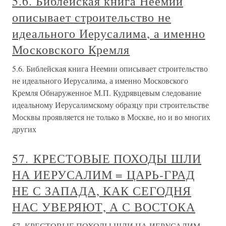
5.6. Библейская книга Неемии
описывает строительство не
идеального Иерусалима, а именно
Московского Кремля
5.6. Библейская книга Неемии описывает строительство
не идеального Иерусалима, а именно Московского
Кремля Обнаруженное М.П. Кудрявцевым следование
идеальному Иерусалимскому образцу при строительстве
Москвы проявляется не только в Москве, но и во многих
других
57. КРЕСТОВЫЕ ПОХОДЫ ШЛИ
НА ИЕРУСАЛИМ = ЦАРЬ-ГРАД
НЕ С ЗАПАДА, КАК СЕГОДНЯ
НАС УВЕРЯЮТ, А С ВОСТОКА
57. КРЕСТОВЫЕ ПОХОДЫ ШЛИ НА ИЕРУСАЛИМ =