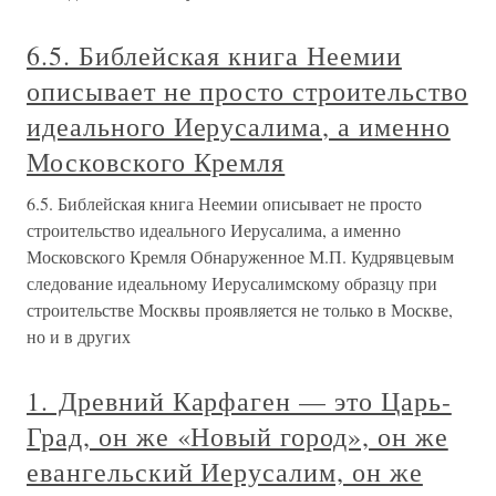
6.5. Библейская книга Неемии
описывает не просто строительство
идеального Иерусалима, а именно
Московского Кремля
6.5. Библейская книга Неемии описывает не просто
строительство идеального Иерусалима, а именно
Московского Кремля Обнаруженное М.П. Кудрявцевым
следование идеальному Иерусалимскому образцу при
строительстве Москвы проявляется не только в Москве,
но и в других
1. Древний Карфаген — это Царь-
Град, он же «Новый город», он же
евангельский Иерусалим, он же