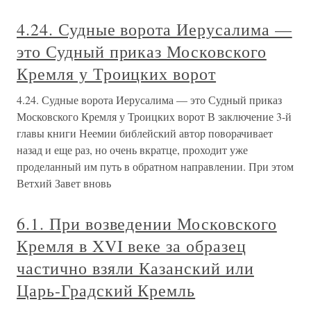
4.24. Судные ворота Иерусалима —
это Судный приказ Московского
Кремля у Троицких ворот
4.24. Судные ворота Иерусалима — это Судный приказ
Московского Кремля у Троицких ворот В заключение 3-й
главы книги Неемии библейский автор поворачивает
назад и еще раз, но очень вкратце, проходит уже
проделанный им путь в обратном направлении. При этом
Ветхий Завет вновь
6.1. При возведении Московского
Кремля в XVI веке за образец
частично взяли Казанский или
Царь-Градский Кремль