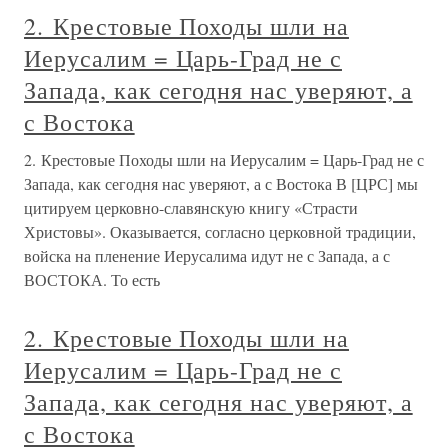
2. Крестовые Походы шли на
Иерусалим = Царь-Град не с
Запада, как сегодня нас уверяют, а
с Востока
2. Крестовые Походы шли на Иерусалим = Царь-Град не с
Запада, как сегодня нас уверяют, а с Востока В [ЦРС] мы
цитируем церковно-славянскую книгу «Страсти
Христовы». Оказывается, согласно церковной традиции,
войска на пленение Иерусалима идут не с Запада, а с
ВОСТОКА. То есть
2. Крестовые Походы шли на
Иерусалим = Царь-Град не с
Запада, как сегодня нас уверяют, а
с Востока