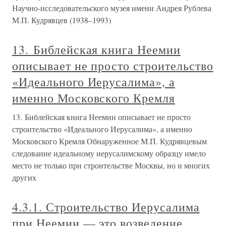
Научно-исследовательского музея имени Андрея Рублева
М.П. Кудрявцев (1938–1993)
13. Библейская книга Неемии
описывает не просто строительство
«Идеального Иерусалима», а
именно Московского Кремля
13. Библейская книга Неемии описывает не просто
строительство «Идеального Иерусалима», а именно
Московского Кремля Обнаруженное М.П. Кудрявцевым
следование идеальному иерусалимскому образцу имело
место не только при строительстве Москвы, но и многих
других
4.3.1. Строительство Иерусалима
при Неемии — это возведение