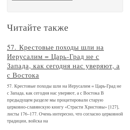
Читайте также
57. Крестовые походы шли на
Иерусалим = Царь-Град не с
Запада, как сегодня нас уверяют, а
с Востока
57. Крестовые походы шли на Иерусалим = Царь-Град не
с Запада, как сегодня нас уверяют, а с Востока В
предыдущем разделе мы процитировали старую
церковно-славянскую книгу «Страсти Христовы» [127],
листы 176–177. Очень интересно, что согласно церковной
традиции, войска на