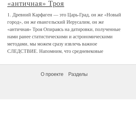
«античная» Троя
1. Древний Карфаген — это Царь-Град, он же «Новый
город», он же евангельский Иерусалим, он же
«античная» Троя Опираясь на датировки, полученные
нами ранее статистическими и астрономическими
методами, мы можем сразу извлечь важное
СЛЕДСТВИЕ. Напомним, что средневековые
О проекте
Разделы