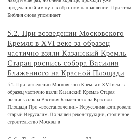
проделанный им путь в обратном направлении. При этом
Библия снова упоминает
5.2. При возведении Московского
Кремля в XVI веке за образец
частично взяли Казанский Кремль
Старая роспись собора Василия
Блаженного на Красной Площади
5.2. При возведении Московского Кремля в XVI веке за
образец частично взяли Казанский Кремль Старая
роспись собора Василия Блаженного на Красной
Площади При «восстановлении» Иерусалима копировали
старый Иерусалим. По нашей реконструкции, столичное
строительство Москвы в