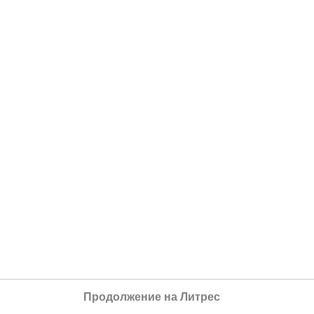
Продолжение на Литрес