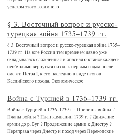
успехом этого взаимного
§ 3. Восточный вопрос и русско-
турецкая война 1735–1739 гг.
§ 3. Восточный вопрос и русско-турецкая война 1735–
1739 гг. На юге России тем временем давно уже
складывалась сложнейшая и опасная обстановка.Здесь
необходимо вернуться назад, к первым годам после
смерти Петра I, к его наследию в виде итогов
Каспийского похода. Экономическое
Война с Турцией в 1736–1739 гг.
Война с Турцией в 1736–1739 гг. Причины войны ?
Планы войны ? План кампании 1739 г. ? Движение
армии до р. Буг ? Продвижение армии к Днестру ?
Переправа через Днестр и поход через Перекопские