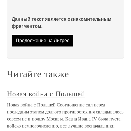
Данный текст является ознакомительным
фрагментом.
Продолжение на Литрес
Читайте также
Новая война с Польшей
Новая война с Польшей Соотношение сил перед
последним этапом долгого противостояния складывалось
совсем не в пользу Москвы. Казна Ивана IV была пуста,
войско немногочисленно, все лучшие военачальники