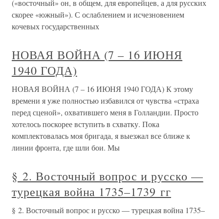
(«восточный» он, в общем, для европейцев, а для русских
скорее «южный»). С ослаблением и исчезновением
кочевых государственных
НОВАЯ ВОЙНА (7 – 16 ИЮНЯ
1940 ГОДА)
НОВАЯ ВОЙНА (7 – 16 ИЮНЯ 1940 ГОДА) К этому
времени я уже полностью избавился от чувства «страха
перед сценой», охватившего меня в Голландии. Просто
хотелось поскорее вступить в схватку. Пока
комплектовалась моя бригада, я выезжал все ближе к
линии фронта, где шли бои. Мы
§ 2. Восточный вопрос и русско —
турецкая война 1735–1739 гг
§ 2. Восточный вопрос и русско — турецкая война 1735–