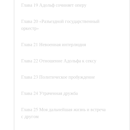
Глава 19 Адольф сочиняет оперу
Глава 20 «Разъездной государственный
оркестр»
Глава 21 Невоенная интерлюдия
Глава 22 Отношение Адольфа к сексу
Глава 23 Политическое пробуждение
Глава 24 Утраченная дружба
Глава 25 Моя дальнейшая жизнь и встреча
с другом