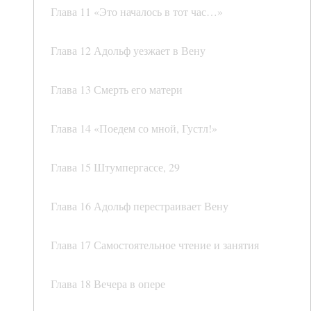
Глава 11 «Это началось в тот час…»
Глава 12 Адольф уезжает в Вену
Глава 13 Смерть его матери
Глава 14 «Поедем со мной, Густл!»
Глава 15 Штумпергассе, 29
Глава 16 Адольф перестраивает Вену
Глава 17 Самостоятельное чтение и занятия
Глава 18 Вечера в опере