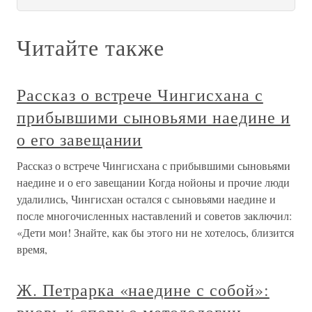
Читайте также
Рассказ о встрече Чингисхана с
прибывшими сыновьями наедине и
о его завещании
Рассказ о встрече Чингисхана с прибывшими сыновьями
наедине и о его завещании Когда нойоны и прочие люди
удалились, Чингисхан остался с сыновьями наедине и
после многочисленных наставлений и советов заключил:
«Дети мои! Знайте, как бы этого ни не хотелось, близится
время,
Ж. Петрарка «наедине с собой»: