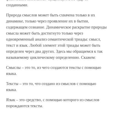
созданными.
Природа смыслов может быть схвачена только в их
динамике, только через проявление их в бытии,
содержащем сознание. Динамическое раскрытие природы
смысла может быть достигнуто только через
одновременный анализ семантической триады: смысл,
текст и язык. Любой элемент этой триады может быть
определен через два других. Здесь мы обращаемся к так
называемому циклическому определению. Скажем:
Смыслы – это то, из чего создаются тексты с помощью
языка.
Тексты – это то, что создано из смыслов с помощью
языка.
Язык – это средство, с помощью которого из смыслов
порождаются тексты.