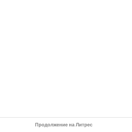
Продолжение на Литрес