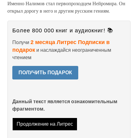
Именно Налимов стал первопроходцем Нейромира. Он
открыл дорогу в него и другим русским гениям.
Более 800 000 книг и аудиокниг! 📚
2 месяца Литрес Подписки в
Получи
подарок
и наслаждайся неограниченным
чтением
ПОЛУЧИТЬ ПОДАРОК
Данный текст является ознакомительным
фрагментом.
Продолжение на Литрес