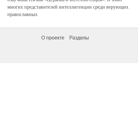
многих представителей интеллигенции среди верующих
православных
О проекте
Разделы