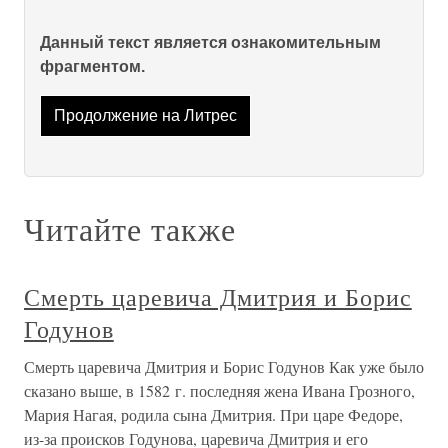
Данный текст является ознакомительным
фрагментом.
Продолжение на Литрес
Читайте также
Смерть царевича Дмитрия и Борис
Годунов
Смерть царевича Дмитрия и Борис Годунов Как уже было
сказано выше, в 1582 г. последняя жена Ивана Грозного,
Мария Нагая, родила сына Дмитрия. При царе Федоре,
из-за происков Годунова, царевича Дмитрия и его