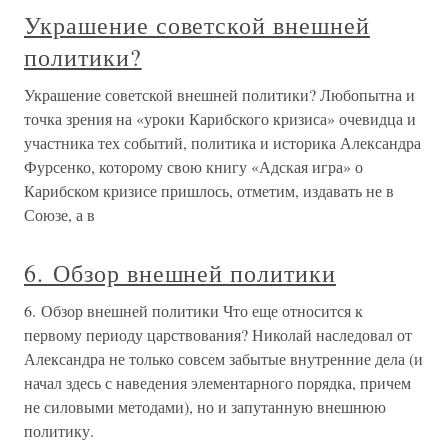
Украшение советской внешней
политики?
Украшение советской внешней политики? Любопытна и
точка зрения на «уроки Карибского кризиса» очевидца и
участника тех событий, политика и историка Александра
Фурсенко, которому свою книгу «Адская игра» о
Карибском кризисе пришлось, отметим, издавать не в
Союзе, а в
6. Обзор внешней политики
6. Обзор внешней политики Что еще относится к
первому периоду царствования? Николай наследовал от
Александра не только совсем забытые внутренние дела (и
начал здесь с наведения элементарного порядка, причем
не силовыми методами), но и запутанную внешнюю
политику.