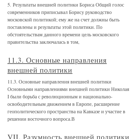
5. Результаты внешней политики Бориса Общий голос
современников приписывал Борису руководство
московской политикой; ему же на счет должны быть
поставлены и результаты этой политики. По
обстоятельствам данного времени цель московского
правительства заключалась в том,
11.3. Основные направления
внешней политики
11.3. Основные направления внешней политики
Основными направлениями внешней политики Николая
I были борьба с революционным и национально-
освободительным движением в Европе, расширение
геополитического пространства на Кавказе и участие в
решении восточного вопроса.В
VII. Разумность внешней политики