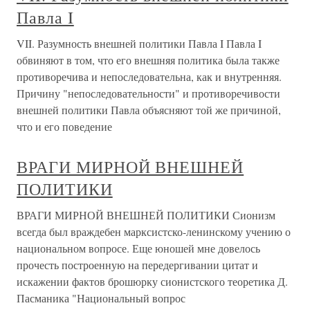
Павла I
VII. Разумность внешней политики Павла I Павла I
обвиняют в том, что его внешняя политика была также
противоречива и непоследовательна, как и внутренняя.
Причину "непоследовательности" и противоречивости
внешней политики Павла объясняют той же причиной,
что и его поведение
ВРАГИ МИРНОЙ ВНЕШНЕЙ
ПОЛИТИКИ
ВРАГИ МИРНОЙ ВНЕШНЕЙ ПОЛИТИКИ Сионизм
всегда был враждебен марксистско-ленинскому учению о
национальном вопросе. Еще юношей мне довелось
прочесть построенную на передергивании цитат и
искажении фактов брошюрку сионистского теоретика Д.
Пасманика "Национальный вопрос