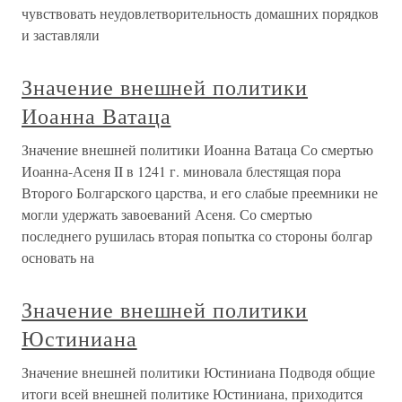
чувствовать неудовлетворительность домашних порядков
и заставляли
Значение внешней политики
Иоанна Ватаца
Значение внешней политики Иоанна Ватаца Со смертью
Иоанна-Асеня II в 1241 г. миновала блестящая пора
Второго Болгарского царства, и его слабые преемники не
могли удержать завоеваний Асеня. Со смертью
последнего рушилась вторая попытка со стороны болгар
основать на
Значение внешней политики
Юстиниана
Значение внешней политики Юстиниана Подводя общие
итоги всей внешней политике Юстиниана, приходится