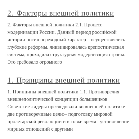
2. Факторы внешней политики
2. Факторы внешней политики 2.1. Процесс
модернизации России. Данный период российской
истории носил переходный характер – осуществлялись
глубокие реформы, ликвидировалась крепостническая
система, проходила структурная модернизация страны.
Это требовало огромного
1. Принципы внешней политики
1. Принципы внешней политики 1.1. Противоречия
внешнеполитической концепции большевиков.
Советские лидеры преследовали во внешней политике
две противоречивые цели:– подготовку мировой
пролетарской революции и в то же время– установление
мирных отношений с другими