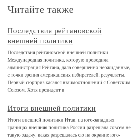
Читайте также
Последствия рейгановской
внешней политики
Последствия рейгановской внешней политики
Международная политика, которую проводила
администрация Рейгана, дала совершенно неожиданные,
с точки зрения американских избирателей, результаты.
Первый сюрприз касался взаимоотношений с Советским
Союзом. Хотя президент в
Итоги внешней политики
Итоги внешней политики Итак, на юго-западных
границах внешняя политика России разрешала совсем не
такую задачу, какая разрешалась ею на окраине юго-