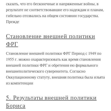
сказать, что его бесконечные и напряженные войны, в
результате не соответствовавшие его надеждам и планам,
гибельно отозвались на общем состоянии государства.
Прежде
Становление внешней политики
ФРГ
Становление внешней политики ФРГ Период с 1949 по
1955 г. можно охарактеризовать как время становления
внешней политики ФРГ и обретения ею формального
внешнеполитического суверенитета. Согласно
Оккупационному статуту, внешняя политика была изъята
из компетенции
5. Результаты внешней политики
Бориса