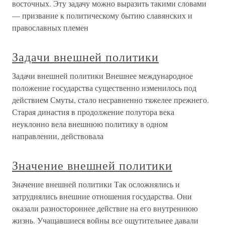
восточных. Эту задачу можно выразить такими словами
— призвание к политическому бытию славянских и
православных племен
Задачи внешней политики
Задачи внешней политики Внешнее международное
положение государства существенно изменилось под
действием Смуты, стало несравненно тяжелее прежнего.
Старая династия в продолжение полутора века
неуклонно вела внешнюю политику в одном
направлении, действовала
Значение внешней политики
Значение внешней политики Так осложнялись и
затруднялись внешние отношения государства. Они
оказали разностороннее действие на его внутреннюю
жизнь. Учащавшиеся войны все ощутительнее давали