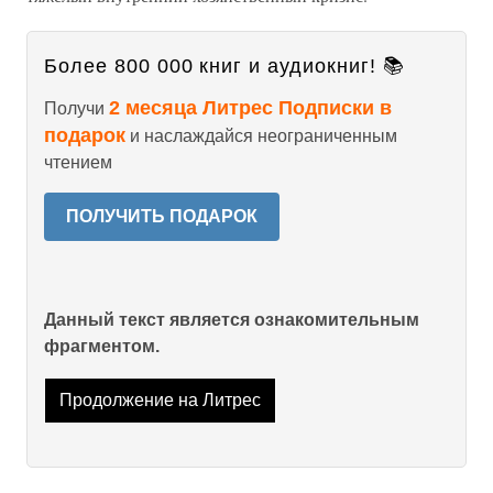
Более 800 000 книг и аудиокниг! 📚
2 месяца Литрес Подписки в
Получи
подарок
и наслаждайся неограниченным
чтением
ПОЛУЧИТЬ ПОДАРОК
Данный текст является ознакомительным
фрагментом.
Продолжение на Литрес