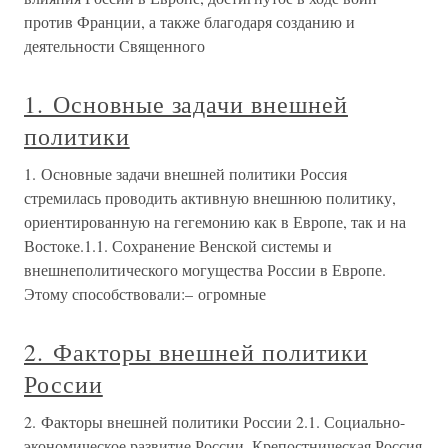
против Франции, а также благодаря созданию и
деятельности Священного
1. Основные задачи внешней
политики
1. Основные задачи внешней политики Россия
стремилась проводить активную внешнюю политику,
ориентированную на гегемонию как в Европе, так и на
Востоке.1.1. Сохранение Венской системы и
внешнеполитического могущества России в Европе.
Этому способствовали:– огромные
2. Факторы внешней политики
России
2. Факторы внешней политики России 2.1. Социально-
экономическое развитие России. Крепостническая Россия