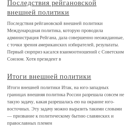
Последствия рейгановской
внешней политики
Последствия рейгановской внешней политики
Международная политика, которую проводила
администрация Рейгана, дала совершенно неожиданные,
с точки зрения американских избирателей, результаты.
Первый сюрприз касался взаимоотношений с Советским
Союзом. Хотя президент в
Итоги внешней политики
Итоги внешней политики Итак, на юго-западных
границах внешняя политика России разрешала совсем не
такую задачу, какая разрешалась ею на окраине юго-
восточных. Эту задачу можно выразить такими словами
— призвание к политическому бытию славянских и
православных племен