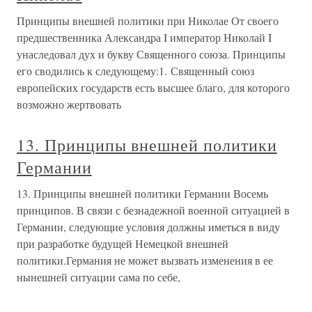
Принципы внешней политики при Николае От своего
предшественника Александра I император Николай I
унаследовал дух и букву Священного союза. Принципы
его сводились к следующему:1. Священный союз
европейских государств есть высшее благо, для которого
возможно жертвовать
13. Принципы внешней политики
Германии
13. Принципы внешней политики Германии Восемь
принципов. В связи с безнадежной военной ситуацией в
Германии, следующие условия должны иметься в виду
при разработке будущей Немецкой внешней
политики.Германия не может вызвать изменения в ее
нынешней ситуации сама по себе,