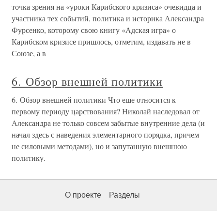
точка зрения на «уроки Карибского кризиса» очевидца и
участника тех событий, политика и историка Александра
Фурсенко, которому свою книгу «Адская игра» о
Карибском кризисе пришлось, отметим, издавать не в
Союзе, а в
6. Обзор внешней политики
6. Обзор внешней политики Что еще относится к
первому периоду царствования? Николай наследовал от
Александра не только совсем забытые внутренние дела (и
начал здесь с наведения элементарного порядка, причем
не силовыми методами), но и запутанную внешнюю
политику.
О проекте
Разделы