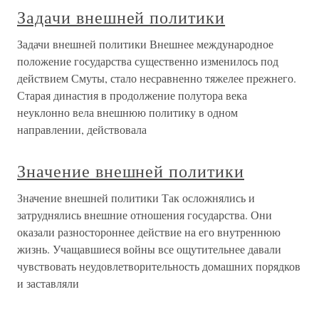
Задачи внешней политики
Задачи внешней политики Внешнее международное
положение государства существенно изменилось под
действием Смуты, стало несравненно тяжелее прежнего.
Старая династия в продолжение полутора века
неуклонно вела внешнюю политику в одном
направлении, действовала
Значение внешней политики
Значение внешней политики Так осложнялись и
затруднялись внешние отношения государства. Они
оказали разностороннее действие на его внутреннюю
жизнь. Учащавшиеся войны все ощутительнее давали
чувствовать неудовлетворительность домашних порядков
и заставляли