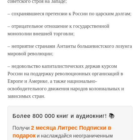
советского строя на Западе;
– сохранявшиеся претензии к России по царским долгам;
– отрицательное отношение к государственной
монополии внешней торговли;
– неприятие странами Антанты большевистского лозунга
мировой революции;
– недовольство капиталистических держав курсом
России на поддержку революционных организаций в
Европе и Америке, а также национально-
освободительного движения народов колониальных и
зависимых стран.
Более 800 000 книг и аудиокниг! 📚
2 месяца Литрес Подписки в
Получи
подарок
и наслаждайся неограниченным