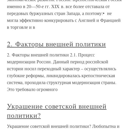
именно в 20—50-е гг. XIX в. все более отставала от
передовых буржуазных стран Запада, а поэтому:• не
могла эффективно конкурировать с Англией и Францией
в торговле и в
2. Факторы внешней политики
2. Факторы внешней политики 2.1. Процесс
модернизации России. Данный период российской
истории носил переходный характер – осуществлялись
глубокие реформы, ликвидировалась крепостническая
система, проходила структурная модернизация страны.
Это требовало огромного
Украшение советской внешней
политики?
Украшение советской внешней политики? Любопытна и