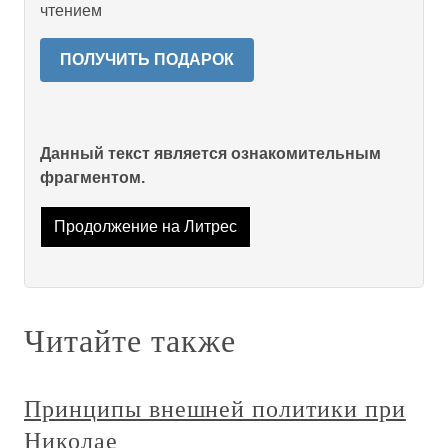
чтением
ПОЛУЧИТЬ ПОДАРОК
Данный текст является ознакомительным
фрагментом.
Продолжение на Литрес
Читайте также
Принципы внешней политики при
Николае