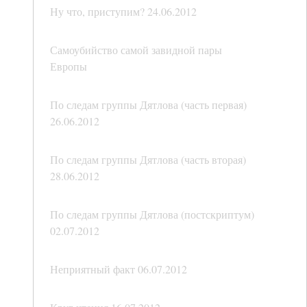
Ну что, приступим? 24.06.2012
Самоубийство самой завидной пары
Европы
По следам группы Дятлова (часть первая)
26.06.2012
По следам группы Дятлова (часть вторая)
28.06.2012
По следам группы Дятлова (постскриптум)
02.07.2012
Неприятный факт 06.07.2012