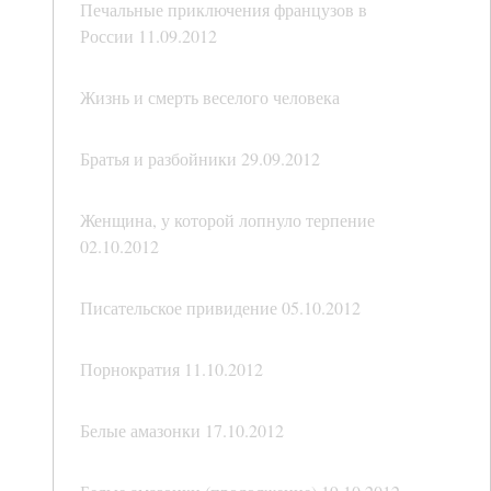
Печальные приключения французов в
России 11.09.2012
Жизнь и смерть веселого человека
Братья и разбойники 29.09.2012
Женщина, у которой лопнуло терпение
02.10.2012
Писательское привидение 05.10.2012
Порнократия 11.10.2012
Белые амазонки 17.10.2012