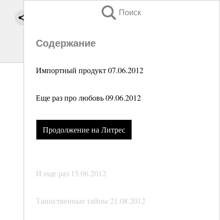
Поиск
Содержание
Импортный продукт 07.06.2012
Еще раз про любовь 09.06.2012
Продолжение на Литрес
И еще раз 15.06.2012
Таинственные тайны 21.08.2012