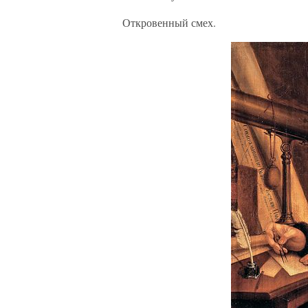
Откровенный смех.