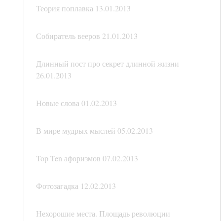
Теория поплавка 13.01.2013
Собиратель вееров 21.01.2013
Длинный пост про секрет длинной жизни
26.01.2013
Новые слова 01.02.2013
В мире мудрых мыслей 05.02.2013
Top Ten афоризмов 07.02.2013
Фотозагадка 12.02.2013
Нехорошие места. Площадь революции