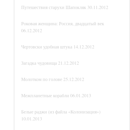
Путешествия старухи Шапокляк 30.11.2012
Роковая женщина: Россия, двадцатый век
06.12.2012
Чертовски удобная штука 14.12.2012
Загадка чудовища 21.12.2012
Молотком по голове 25.12.2012
Межпланетные корабли 06.01.2013
Белые раджи (из файла «Колонизация»)
10.01.2013