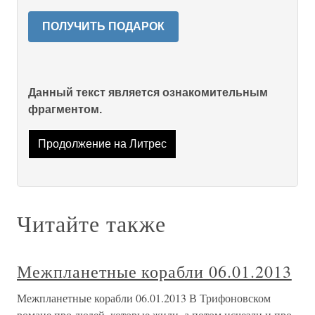
ПОЛУЧИТЬ ПОДАРОК
Данный текст является ознакомительным
фрагментом.
Продолжение на Литрес
Читайте также
Межпланетные корабли 06.01.2013
Межпланетные корабли 06.01.2013 В Трифоновском
романе про людей, которые жили, а потом исчезли и про