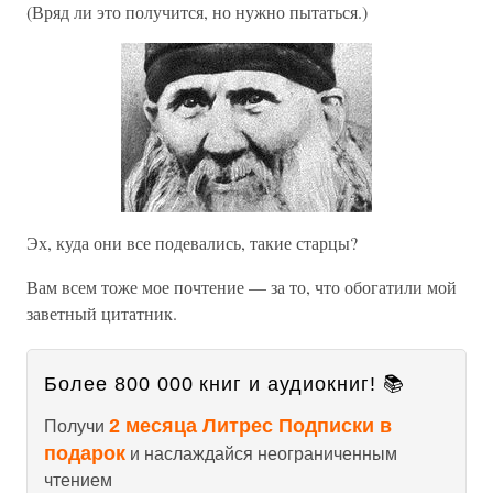
(Вряд ли это получится, но нужно пытаться.)
Эх, куда они все подевались, такие старцы?
Вам всем тоже мое почтение — за то, что обогатили мой
заветный цитатник.
Более 800 000 книг и аудиокниг! 📚
2 месяца Литрес Подписки в
Получи
подарок
и наслаждайся неограниченным
чтением