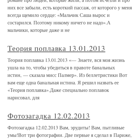
них все забыли, есть короткий пассаж, от которого у меня
всегда щемило сердце: «Мальчик Саша вырос и
состарился. Поэтому никому ничего не надо».А
мальчики, которые даже и не
Теория поплавка 13.01.2013
Теория поплавка 13.01.2013 «— Знаете, вся моя жизнь
ушла на то, чтобы убедиться в правоте банальных
истин, — сказала мисс Палмер». Из беллетристики Вот
вам еще одна банальная истина. Я решил назвать ее
«Теория поплавка».Даже специально поплавок
нарисовал, для
Фотозагадка 12.02.2013
Фотозагадка 12.02.2013 Вам, эрудиты! Вам, пытливые
умы!Вот три фотографии. Две первые я сделал в Париже,