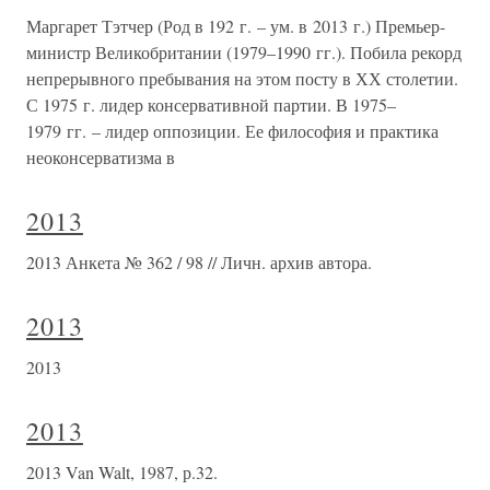
Маргарет Тэтчер (Род в 192 г. – ум. в 2013 г.) Премьер-
министр Великобритании (1979–1990 гг.). Побила рекорд
непрерывного пребывания на этом посту в ХХ столетии.
С 1975 г. лидер консервативной партии. В 1975–
1979 гг. – лидер оппозиции. Ее философия и практика
неоконсерватизма в
2013
2013 Анкета № 362 / 98 // Личн. архив автора.
2013
2013
2013
2013 Van Walt, 1987, р.32.