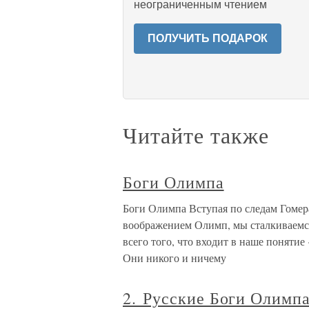
неограниченным чтением
ПОЛУЧИТЬ ПОДАРОК
Читайте также
Боги Олимпа
Боги Олимпа Вступая по следам Гомера
воображением Олимп, мы сталкиваемся
всего того, что входит в наше понятие
Они никого и ничему
2. Русские Боги Олимп