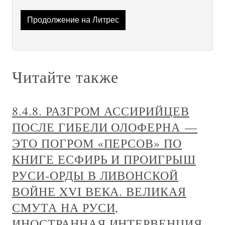
Продолжение на Литрес
Читайте также
8.4.8. РАЗГРОМ АССИРИЙЦЕВ
ПОСЛЕ ГИБЕЛИ ОЛОФЕРНА —
ЭТО ПОГРОМ «ПЕРСОВ» ПО
КНИГЕ ЕСФИРЬ И ПРОИГРЫШ
РУСИ-ОРДЫ В ЛИВОНСКОЙ
ВОЙНЕ XVI ВЕКА. ВЕЛИКАЯ
СМУТА НА РУСИ,
ИНОСТРАННАЯ ИНТЕРВЕНЦИЯ,