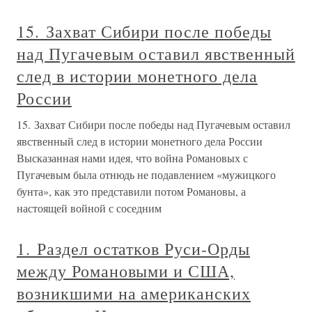
15. Захват Сибири после победы
над Пугачевым оставил явственный
след в истории монетного дела
России
15. Захват Сибири после победы над Пугачевым оставил
явственный след в истории монетного дела России
Высказанная нами идея, что война Романовых с
Пугачевым была отнюдь не подавлением «мужицкого
бунта», как это представили потом Романовы, а
настоящей войной с соседним
1. Раздел остатков Руси-Орды
между Романовыми и США,
возникшими на американских