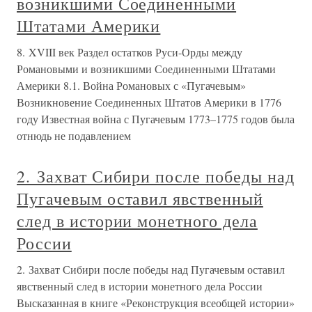
возникшими Соединенными
Штатами Америки
8. XVIII век Раздел остатков Руси-Орды между
Романовыми и возникшими Соединенными Штатами
Америки 8.1. Война Романовых с «Пугачевым»
Возникновение Соединенных Штатов Америки в 1776
году Известная война с Пугачевым 1773–1775 годов была
отнюдь не подавлением
2. Захват Сибири после победы над
Пугачевым оставил явственный
след в истории монетного дела
России
2. Захват Сибири после победы над Пугачевым оставил
явственный след в истории монетного дела России
Высказанная в книге «Реконструкция всеобщей истории»