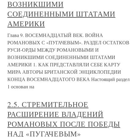
ВОЗНИКШИМИ
СОЕДИНЕННЫМИ ШТАТАМИ
АМЕРИКИ
Глава 9. ВОСЕМНАДЦАТЫЙ ВЕК. ВОЙНА
РОМАНОВЫХ С «ПУГАЧЕВЫМ». РАЗДЕЛ ОСТАТКОВ
РУСИ-ОРДЫ МЕЖДУ РОМАНОВЫМИ И
ВОЗНИКШИМИ СОЕДИНЕННЫМИ ШТАТАМИ
АМЕРИКИ 1. КАК ПРЕДСТАВЛЯЛИ СЕБЕ КАРТУ
МИРА АВТОРЫ БРИТАНСКОЙ ЭНЦИКЛОПЕДИИ
КОНЦА ВОСЕМНАДЦАТОГО ВЕКА Настоящий раздел
1 основан на
2.5. СТРЕМИТЕЛЬНОЕ
РАСШИРЕНИЕ ВЛАДЕНИЙ
РОМАНОВЫХ ПОСЛЕ ПОБЕДЫ
НАД «ПУГАЧЕВЫМ»