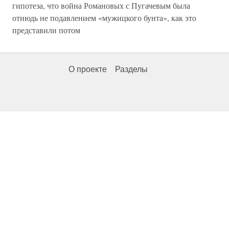
гипотеза, что война Романовых с Пугачевым была
отнюдь не подавлением «мужицкого бунта», как это
представили потом
О проекте
Разделы