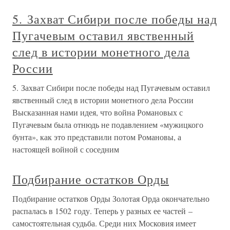
5. Захват Сибири после победы над
Пугачевым оставил явственный
след в истории монетного дела
России
5. Захват Сибири после победы над Пугачевым оставил
явственный след в истории монетного дела России
Высказанная нами идея, что война Романовых с
Пугачевым была отнюдь не подавлением «мужицкого
бунта», как это представили потом Романовы, а
настоящей войной с соседним
Подбирание остатков Орды
Подбирание остатков Орды Золотая Орда окончательно
распалась в 1502 году. Теперь у разных ее частей –
самостоятельная судьба. Среди них Московия имеет