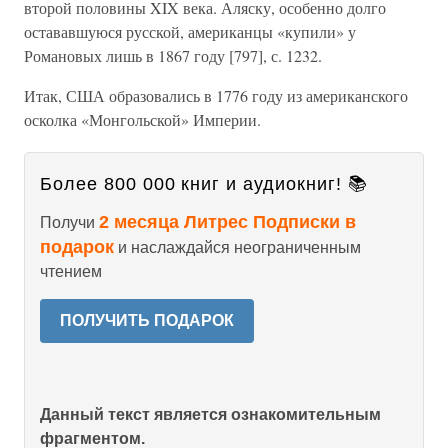
второй половины XIX века. Аляску, особенно долго
остававшуюся русской, американцы «купили» у
Романовых лишь в 1867 году [797], с. 1232.
Итак, США образовались в 1776 году из американского
осколка «Монгольской» Империи.
Более 800 000 книг и аудиокниг! 📚
2 месяца Литрес Подписки в
Получи
подарок
и наслаждайся неограниченным
чтением
ПОЛУЧИТЬ ПОДАРОК
Данный текст является ознакомительным
фрагментом.