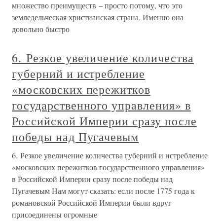
множество преимуществ – просто потому, что это
земледельческая христианская страна. Именно она
довольно быстро
6. Резкое увеличение количества
губерний и истребление
«московских пережитков
государственного управления» в
Российской Империи сразу после
победы над Пугачевым
6. Резкое увеличение количества губерний и истребление
«московских пережитков государственного управления»
в Российской Империи сразу после победы над
Пугачевым Нам могут сказать: если после 1775 года к
романовской Российской Империи были вдруг
присоединены огромные