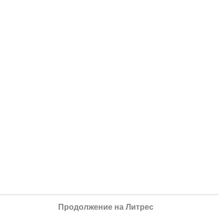
Продолжение на Литрес