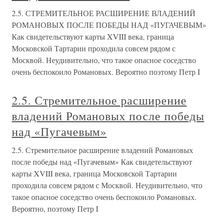
2.5. СТРЕМИТЕЛЬНОЕ РАСШИРЕНИЕ ВЛАДЕНИЙ
РОМАНОВЫХ ПОСЛЕ ПОБЕДЫ НАД «ПУГАЧЕВЫМ»
Как свидетельствуют карты XVIII века, граница
Московской Тартарии проходила совсем рядом с
Москвой. Неудивительно, что такое опасное соседство
очень беспокоило Романовых. Вероятно поэтому Петр I
2.5. Стремительное расширение
владений Романовых после победы
над «Пугачевым»
2.5. Стремительное расширение владений Романовых
после победы над «Пугачевым» Как свидетельствуют
карты XVIII века, граница Московской Тартарии
проходила совсем рядом с Москвой. Неудивительно, что
такое опасное соседство очень беспокоило Романовых.
Вероятно, поэтому Петр I