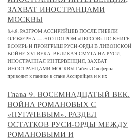
ЗАХВАТ ИНОСТРАНЦАМИ
МОСКВЫ
8.4.8. РАЗГРОМ АССИРИЙЦЕВ ПОСЛЕ ГИБЕЛИ
ОЛОФЕРНА — ЭТО ПОГРОМ «ПЕРСОВ» ПО КНИГЕ
ЕСФИРЬ И ПРОИГРЫШ РУСИ-ОРДЫ В ЛИВОНСКОЙ
ВОЙНЕ XVI ВЕКА. ВЕЛИКАЯ СМУТА НА РУСИ,
ИНОСТРАННАЯ ИНТЕРВЕНЦИЯ, ЗАХВАТ
ИНОСТРАНЦАМИ МОСКВЫ Гибель Олоферна
приводит к панике в стане Ассирийцев и к их
Глава 9. ВОСЕМНАДЦАТЫЙ ВЕК.
ВОЙНА РОМАНОВЫХ С
«ПУГАЧЕВЫМ». РАЗДЕЛ
ОСТАТКОВ РУСИ-ОРДЫ МЕЖДУ
РОМАНОВЫМИ И