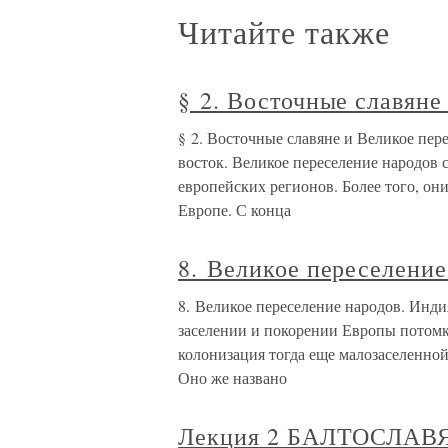
Читайте также
§ 2. Восточные славяне
§ 2. Восточные славяне и Великое пер
восток. Великое переселение народов 
европейских регионов. Более того, он
Европе. С конца
8. Великое переселение
8. Великое переселение народов. Инди
заселении и покорении Европы потомка
колонизация тогда еще малозаселенной
Оно же названо
Лекция 2 БАЛТОСЛАВ