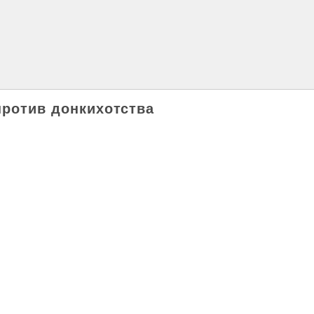
против донкихотства