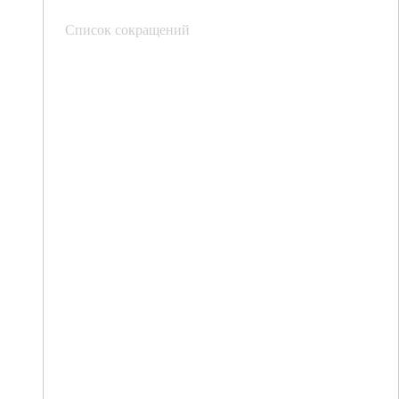
Список сокращений