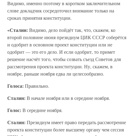
Видимо, именно поэтому в коротком заключительном
слове докладчик сосредоточил внимание только на
сроках принятия конституции.
«Сталин:
Видимо, дело пойдёт так, что, скажем, ко
второй половине июня президиум ЦИК СССР соберётся
и одобрит в основном проект конституции или не
одобрит — это его дело. И если одобрит, то примет
решение насчёт того, чтобы созвать съезд Советов для
рассмотрения проекта конституции. Ну, скажем, в
ноябре, раньше ноября едва ли целесообразно.
Голоса:
Правильно.
Сталин:
В начале ноября или в середине ноября.
Голос:
В середине ноября.
Сталин:
Президиум имеет право передать рассмотрение
проекта конституции более высшему органу чем сессия