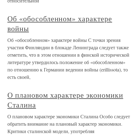
относительной
Об «обособленном» характере
войны
Об «обособленном» характере войны С точки зрения
участия Финляндии в блокаде Ленинграда следует также
отметить, что в этом отношении в финской исторической
литературе утвердилось положение об «обособленном»
по отношению к Германии ведении войны (erillissota), то
есть своей,
О плановом характере экономики
Сталина
О плановом характере экономики Сталина Особо следует
обратить внимание на плановый характер экономики.
Критики сталинской модели, употребляя