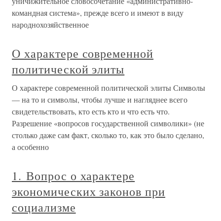
уничижительное словосочетание «административно-
командная система», прежде всего и имеют в виду
народнохозяйственное
О характере современной
политической элиты
О характере современной политической элиты Символы
— на то и символы, чтобы лучше и нагляднее всего
свидетельствовать, кто есть кто и что есть что.
Разрешение «вопросов государственной символики» (не
столько даже сам факт, сколько то, как это было сделано,
а особенно
1. Вопрос о характере
экономических законов при
социализме