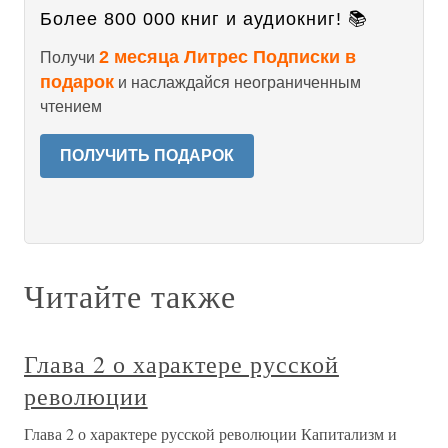
Более 800 000 книг и аудиокниг! 📚
2 месяца Литрес Подписки в
Получи
подарок
и наслаждайся неограниченным
чтением
ПОЛУЧИТЬ ПОДАРОК
Читайте также
Глава 2 о характере русской
революции
Глава 2 о характере русской революции Капитализм и