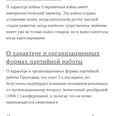
О характере войны Современная война имеет
империалистический характер. Эта война создана
условиями эпохи, когда капитализм достиг высшей
стадии развития; когда наиболее существенное значение
имеет уже не только вывоз товаров, но и вывоз капитала;
когда картелирование
О характере и организационных
формах партийной работы
О характере и организационных формах партийной
работы Признавая, что опыт 3-х последних лет
безусловно подтвердил основные положения резолюции
по организационному вопросу, вынесенной декабрьской
(1908 г.) конференцией, и полагая, что на почве
начинающегося оживления в