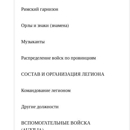
Римский гарнизон
Орлы и знаки (знамена)
Музыканты
Распределение войск по провинциям
СОСТАВ И ОРГАНИЗАЦИЯ ЛЕГИОНА
Командование легионом
Другие должности
ВСПОМОГАТЕЛЬНЫЕ ВОЙСКА
(AUXILIA)