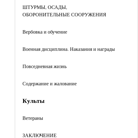
ШТУРМЫ, ОСАДЫ,
ОБОРОНИТЕЛЬНЫЕ СООРУЖЕНИЯ
Вербовка и обучение
Военная дисциплина. Наказания и награды
Повседневная жизнь
Содержание и жалование
Культы
Ветераны
ЗАКЛЮЧЕНИЕ