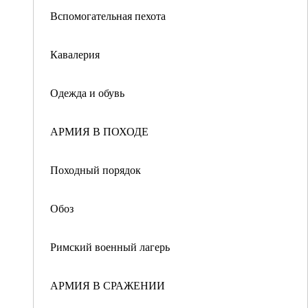
Вспомогательная пехота
Кавалерия
Одежда и обувь
АРМИЯ В ПОХОДЕ
Походный порядок
Обоз
Римский военный лагерь
АРМИЯ В СРАЖЕНИИ