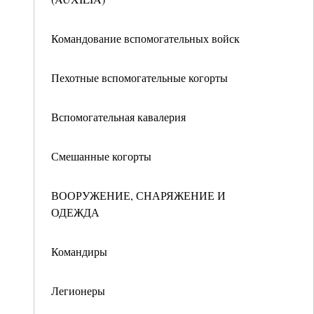
Командование вспомогательных войск
Пехотные вспомогательные когорты
Вспомогательная кавалерия
Смешанные когорты
ВООРУЖЕНИЕ, СНАРЯЖЕНИЕ И
ОДЕЖДА
Командиры
Легионеры