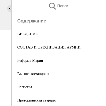
Поиск
Содержание
ВВЕДЕНИЕ
СОСТАВ И ОРГАНИЗАЦИЯ АРМИИ
Реформа Мария
Высшее командование
Легионы
Преторианская гвардия