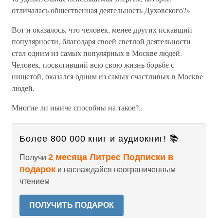
отличалась общественная деятельность Духовского?»
Вот и оказалось, что человек, менее других искавший
популярности, благодаря своей светлой деятельности
стал одним из самых популярных в Москве людей.
Человек, посвятивший всю свою жизнь борьбе с
нищетой, оказался одним из самых счастливых в Москве
людей.
Многие ли нынче способны на такое?..
Более 800 000 книг и аудиокниг! 📚
2 месяца Литрес Подписки в
Получи
подарок
и наслаждайся неограниченным
чтением
ПОЛУЧИТЬ ПОДАРОК