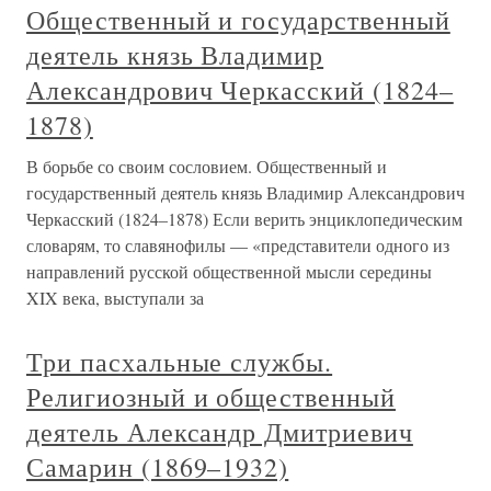
Общественный и государственный
деятель князь Владимир
Александрович Черкасский (1824–
1878)
В борьбе со своим сословием. Общественный и
государственный деятель князь Владимир Александрович
Черкасский (1824–1878) Если верить энциклопедическим
словарям, то славянофилы — «представители одного из
направлений русской общественной мысли середины
XIX века, выступали за
Три пасхальные службы.
Религиозный и общественный
деятель Александр Дмитриевич
Самарин (1869–1932)