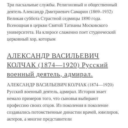
Три пасхальные службы. Религиозный и общественный
деятель Александр Дмитриевич Самарин (1869–1932)
Великая суббота Страстной седмицы 1890 года.
Всенощная в церкви Святой Татианы Московского
университета. На клиросе слаженно поет студенческий
церковный хор, которым
АЛЕКСАНДР ВАСИЛЬЕВИЧ
КОЛЧАК (1874—1920) Русский
военный деятель, адмирал.
АЛЕКСАНДР ВАСИЛЬЕВИЧ КОЛЧАК (1874—1920)
Русский военный деятель, адмирал. История знает
немало примеров того, что сыновья выбирают
профессию своих отцов. Из поколения в поколение
создавались потомственные династии врачей, ювелиров,
актеров, а многие представители