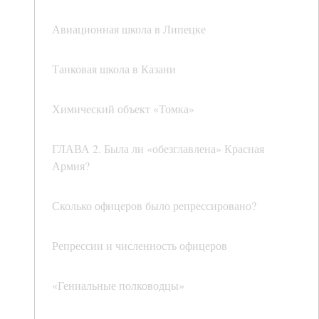
Авиационная школа в Липецке
Танковая школа в Казани
Химический объект «Томка»
ГЛАВА 2. Была ли «обезглавлена» Красная
Армия?
Сколько офицеров было репрессировано?
Репрессии и численность офицеров
«Гениальные полководцы»