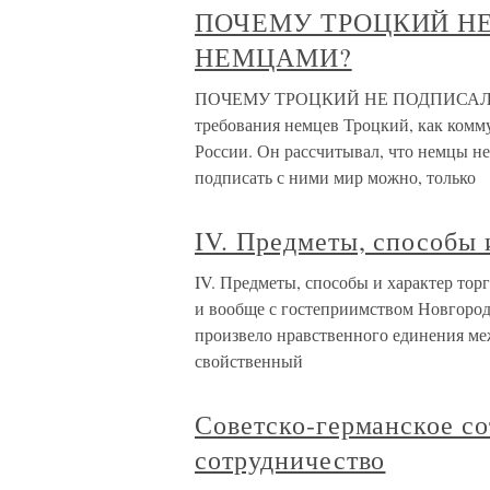
ПОЧЕМУ ТРОЦКИЙ НЕ
НЕМЦАМИ?
ПОЧЕМУ ТРОЦКИЙ НЕ ПОДПИСАЛ М
требования немцев Троцкий, как комм
России. Он рассчитывал, что немцы не
подписать с ними мир можно, только
IV. Предметы, способы 
IV. Предметы, способы и характер то
и вообще с гостеприимством Новгорода
произвело нравственного единения ме
свойственный
Советско-германское со
сотрудничество