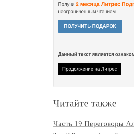
2 месяца Литрес Под
Получи
неограниченным чтением
ПОЛУЧИТЬ ПОДАРОК
Данный текст является ознак
Продолжение на Литрес
Читайте также
Часть 19 Переговоры А