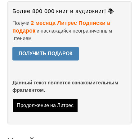
Более 800 000 книг и аудиокниг! 📚
2 месяца Литрес Подписки в
Получи
подарок
и наслаждайся неограниченным
чтением
ПОЛУЧИТЬ ПОДАРОК
Данный текст является ознакомительным
фрагментом.
Продолжение на Литрес