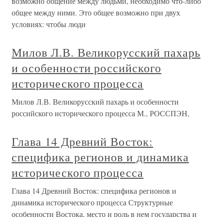
возможно общение между людьми, необходимо что-либо
общее между ними. Это общее возможно при двух
условиях: чтобы люди
Милов Л.В. Великорусский пахарь
и особенности российского
исторического процесса
Милов Л.В. Великорусский пахарь и особенности
российского исторического процесса М., РОССПЭН,
Глава 14 Древний Восток:
специфика регионов и динамика
исторического процесса
Глава 14 Древний Восток: специфика регионов и
динамика исторического процесса Структурные
особенности Востока, место и роль в нем государства и