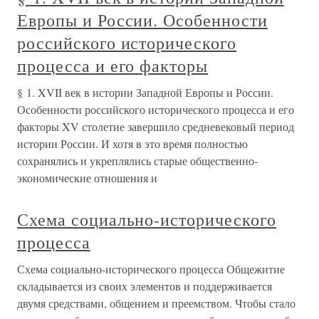
Европы и России. Особенности
российского исторического
процесса и его факторы
§ 1. XVII век в истории Западной Европы и России.
Особенности российского исторического процесса и его
факторы XV столетие завершило средневековый период
истории России. И хотя в это время полностью
сохранялись и укреплялись старые общественно-
экономические отношения и
Схема социально-исторического
процесса
Схема социально-исторического процесса Общежитие
складывается из своих элементов и поддерживается
двумя средствами, общением и преемством. Чтобы стало