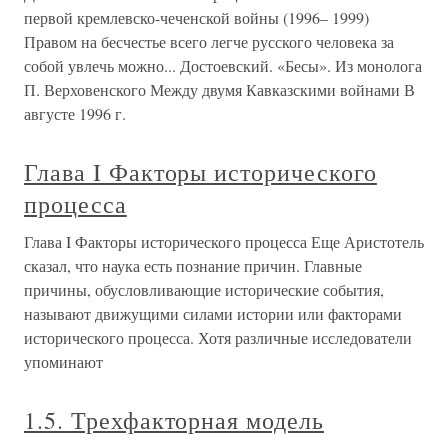
первой кремлевско-чеченской войны (1996– 1999)
Правом на бесчестье всего легче русского человека за
собой увлечь можно... Достоевский. «Бесы». Из монолога
П. Верховенского Между двумя Кавказскими войнами В
августе 1996 г.
Глава I Факторы исторического
процесса
Глава I Факторы исторического процесса Еще Аристотель
сказал, что наука есть познание причин. Главные
причины, обусловливающие исторические события,
называют движущими силами истории или факторами
исторического процесса. Хотя различные исследователи
упоминают
1.5. Трехфакторная модель