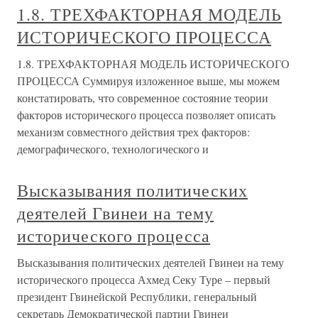
1.8. ТРЕХФАКТОРНАЯ МОДЕЛЬ
ИСТОРИЧЕСКОГО ПРОЦЕССА
1.8. ТРЕХФАКТОРНАЯ МОДЕЛЬ ИСТОРИЧЕСКОГО
ПРОЦЕССА Суммируя изложенное выше, мы можем
констатировать, что современное состояние теории
факторов исторического процесса позволяет описать
механизм совместного действия трех факторов:
демографического, технологического и
Высказывания политических
деятелей Гвинеи на тему
исторического процесса
Высказывания политических деятелей Гвинеи на тему
исторического процесса Ахмед Секу Туре – первый
президент Гвинейской Республики, генеральный
секретарь Демократической партии Гвинеи