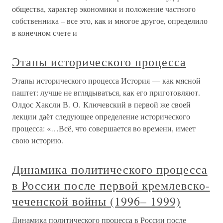
общества, характер экономики и положение частного
собственника – все это, как и многое другое, определило
в конечном счете и
Этапы исторического процесса
Этапы исторического процесса История — как мясной
паштет: лучше не вглядываться, как его приготовляют.
Олдос Хаксли В. О. Ключевский в первой же своей
лекции даёт следующее определение исторического
процесса: «…Всё, что совершается во времени, имеет
свою историю.
Динамика политического процесса
в России после первой кремлевско-
чеченской войны (1996– 1999)
Динамика политического процесса в России после