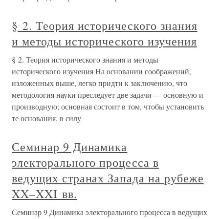
§ 2. Теория исторического знания
и методы исторического изучения
§ 2. Теория исторического знания и методы
исторического изучения На основании соображений,
изложенных выше, легко придти к заключению, что
методология науки преследует две задачи — основную и
производную; основная состоит в том, чтобы установить
те основания, в силу
Семинар 9 Динамика
электорального процесса в
ведущих странах Запада на рубеже
XX–XXI вв.
Семинар 9 Динамика электорального процесса в ведущих