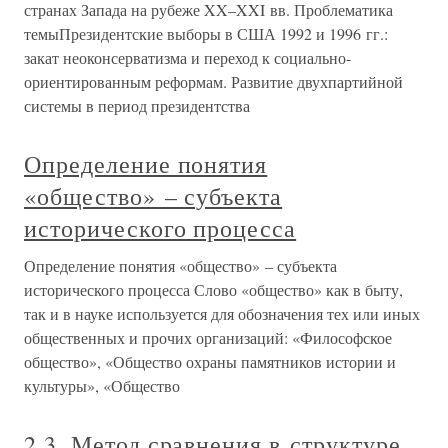
странах Запада на рубеже XX–XXI вв. Проблематика
темыПрезидентские выборы в США 1992 и 1996 гг.:
закат неоконсерватизма и переход к социально-
ориентированным реформам. Развитие двухпартийной
системы в период президентства
Определение понятия
«общество» – субъекта
исторического процесса
Определение понятия «общество» – субъекта
исторического процесса Слово «общество» как в быту,
так и в науке используется для обозначения тех или иных
общественных и прочих организаций: «Философское
общество», «Общество охраны памятников истории и
культуры», «Общество
2.3. Метод сравнения в структуре