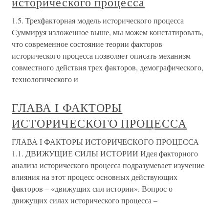
исторического процесса
1.5. Трехфакторная модель исторического процесса
Суммируя изложенное выше, мы можем констатировать,
что современное состояние теории факторов
исторического процесса позволяет описать механизм
совместного действия трех факторов, демографического,
технологического и
ГЛАВА I ФАКТОРЫ
ИСТОРИЧЕСКОГО ПРОЦЕССА
ГЛАВА I ФАКТОРЫ ИСТОРИЧЕСКОГО ПРОЦЕССА
1.1. ДВИЖУЩИЕ СИЛЫ ИСТОРИИ Идея факторного
анализа исторического процесса подразумевает изучение
влияния на этот процесс основных действующих
факторов – «движущих сил истории». Вопрос о
движущих силах исторического процесса –