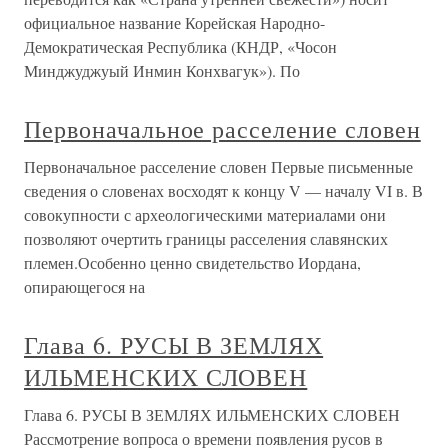
официальное название Корейская Народно-
Демократическая Республика (КНДР, «Чосон
Минджуджуый Инмин Конхвагук»). По
Первоначальное расселение словен
Первоначальное расселение словен Первые письменные
сведения о словенах восходят к концу V — началу VI в. В
совокупности с археологическими материалами они
позволяют очертить границы расселения славянских
племен.Особенно ценно свидетельство Иордана,
опирающегося на
Глава 6. РУСЫ В ЗЕМЛЯХ
ИЛЬМЕНСКИХ СЛОВЕН
Глава 6. РУСЫ В ЗЕМЛЯХ ИЛЬМЕНСКИХ СЛОВЕН
Рассмотрение вопроса о времени появления русов в