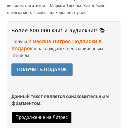
великим писателем – Марком Твеном. Как и было
предсказано, «вышел на хороший путь».
Более 800 000 книг и аудиокниг! 📚
2 месяца Литрес Подписки в
Получи
подарок
и наслаждайся неограниченным
чтением
ПОЛУЧИТЬ ПОДАРОК
Данный текст является ознакомительным
фрагментом.
Продолжение на Литрес