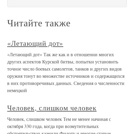
Читайте также
«Летающий дот»
«Летающий дот» Так же как и в отношении многих
других аспектов Курской битвы, попытки установить
точное число боевых самолетов, танков и других видов
оружия тонут во множестве источников и содержащихся
в них противоречивых данных. Сведения о численности
немецкой
Человек, слишком человек
Человек, слишком человек Тем не менее начиная с
октября 330 года, когда при возмутительных
обстоятельствах казнили Филоту и многие старые