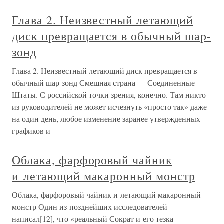
Глава 2. Неизвестный летающий
диск превращается в обычный шар-
зонд
Глава 2. Неизвестный летающий диск превращается в
обычный шар-зонд Смешная страна — Соединенные
Штаты. С российской точки зрения, конечно. Там никто
из руководителей не может исчезнуть «просто так» даже
на один день, любое изменение заранее утвержденных
графиков и
Облака, фарфоровый чайник
и летающий макаронный монстр
Облака, фарфоровый чайник и летающий макаронный
монстр Один из позднейших исследователей
написал[12], что «реальный Сократ и его тезка