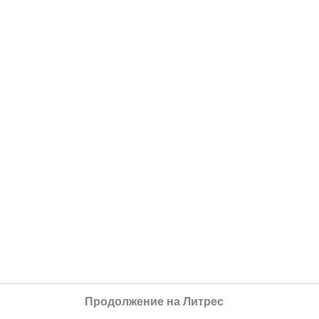
Продолжение на Литрес