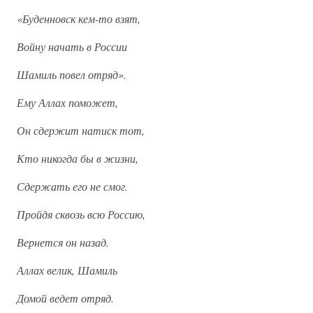
«Буденновск кем-то взят,
Войну начать в России
Шамиль повел отряд».
Ему Аллах поможет,
Он сдержит натиск тот,
Кто никогда бы в жизни,
Сдержать его не смог.
Пройдя сквозь всю Россию,
Вернется он назад.
Аллах велик, Шамиль
Домой ведет отряд.