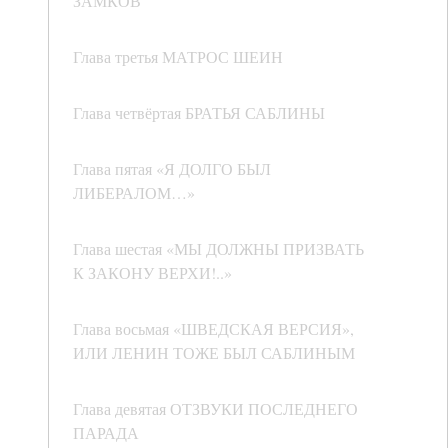
ЗАМКОВ
Глава третья МАТРОС ШЕИН
Глава четвёртая БРАТЬЯ САБЛИНЫ
Глава пятая «Я ДОЛГО БЫЛ
ЛИБЕРАЛОМ…»
Глава шестая «МЫ ДОЛЖНЫ ПРИЗВАТЬ
К ЗАКОНУ ВЕРХИ!..»
Глава восьмая «ШВЕДСКАЯ ВЕРСИЯ»,
ИЛИ ЛЕНИН ТОЖЕ БЫЛ САБЛИНЫМ
Глава девятая ОТЗВУКИ ПОСЛЕДНЕГО
ПАРАДА