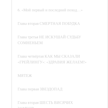
6. «Мой первый и последний поход…»
Глава вторая СМЕРТНАЯ ПОБУДКА
Глава третья НЕ ИСКУШАЙ СУДЬБУ
СОМНЕНЬЕМ
Глава четвёртая КАК МЫ СКАЗАЛИ
«ГРЕЙЛИНГУ»: «ЗДРАВИЯ ЖЕЛАЕМ!»
МЯТЕЖ
Глава первая ЗВЕЗДОПАД
Глава вторая ШЕСТЬ ВИСЯЧИХ