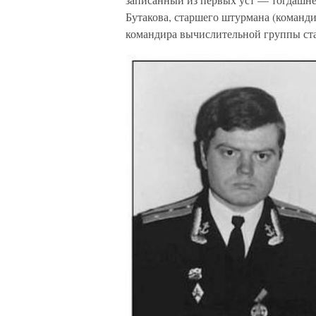
Бутакова, старшего штурмана (команди
командира вычислительной группы ст