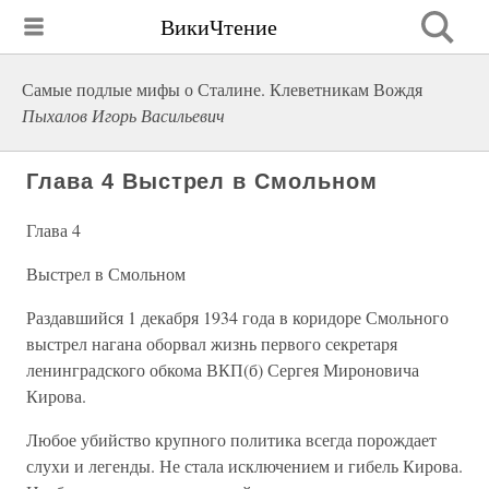
ВикиЧтение
Самые подлые мифы о Сталине. Клеветникам Вождя
Пыхалов Игорь Васильевич
Глава 4 Выстрел в Смольном
Глава 4
Выстрел в Смольном
Раздавшийся 1 декабря 1934 года в коридоре Смольного
выстрел нагана оборвал жизнь первого секретаря
ленинградского обкома ВКП(б) Сергея Мироновича
Кирова.
Любое убийство крупного политика всегда порождает
слухи и легенды. Не стала исключением и гибель Кирова.