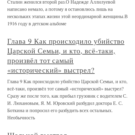
Сталин женился второй раз.О Надежде Аллилуевой
написано немало, а потому я остановлюсь лишь на
нескольких этапах жизни этой неординарной женщины.В
1916 году в детском альбоме
Глава 9 Как происходило убийство
Царской Семьи, и кто, всё-таки,
произвёл тот самый
«исторический» выстрел?
Глава 9 Как происходило убийство Царской Семьи, и кто,
всё-таки, произвёл тот самый «исторический» выстрел?
Сразу же после того, как прибыл грузовик с водителем С.
И. Люхановым, Я. М. Юровский разбудил доктора Е. С.
Боткина и попросил его разбудить всех остальных.
Необычность