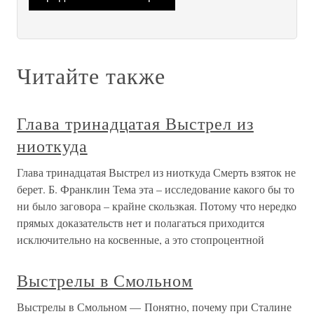
Читайте также
Глава тринадцатая Выстрел из
ниоткуда
Глава тринадцатая Выстрел из ниоткуда Смерть взяток не
берет. Б. Франклин Тема эта – исследование какого бы то
ни было заговора – крайне скользкая. Потому что нередко
прямых доказательств нет и полагаться приходится
исключительно на косвенные, а это стопроцентной
Выстрелы в Смольном
Выстрелы в Смольном — Понятно, почему при Сталине