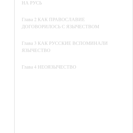
НА РУСЬ
Глава 2 КАК ПРАВОСЛАВИЕ
ДОГОВОРИЛОСЬ С ЯЗЫЧЕСТВОМ
Глава 3 КАК РУССКИЕ ВСПОМИНАЛИ
ЯЗЫЧЕСТВО
Глава 4 НЕОЯЗЫЧЕСТВО