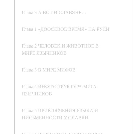
Глава 3 А ВОТ И СЛАВЯНЕ…
Глава 1 «ДООСЕВОЕ ВРЕМЯ» НА РУСИ
Глава 2 ЧЕЛОВЕК И ЖИВОТНОЕ В
МИРЕ ЯЗЫЧНИКОВ
Глава 3 В МИРЕ МИФОВ
Глава 4 ИНФРАСТРУКТУРА МИРА
ЯЗЫЧНИКОВ
Глава 5 ПРИКЛЮЧЕНИЯ ЯЗЫКА И
ПИСЬМЕННОСТИ У СЛАВЯН