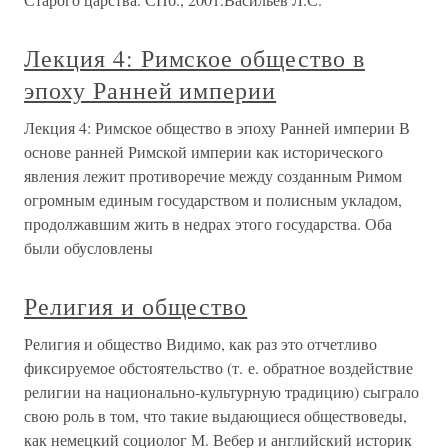
Лекция 4: Римское общество в
эпоху Ранней империи
Лекция 4: Римское общество в эпоху Ранней империи В
основе ранней Римской империи как исторического
явления лежит противоречие между созданным Римом
огромным единым государством и полисным укладом,
продолжавшим жить в недрах этого государства. Оба
были обусловлены
Религия и общество
Религия и общество Видимо, как раз это отчетливо
фиксируемое обстоятельство (т. е. обратное воздействие
религии на национально-культурную традицию) сыграло
свою роль в том, что такие выдающиеся обществоведы,
как немецкий социолог М. Вебер и английский историк