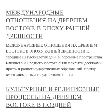
МЕЖДУНАРОДНЫЕ
ОТНОШЕНИЯ НА ДРЕВНЕМ
ВОСТОКЕ В ЭПОХУ РАННЕЙ
ДРЕВНОСТИ
МЕЖДУНАРОДНЫЕ ОТНОШЕНИЯ НА ДРЕВНЕМ
ВОСТОКЕ В ЭПОХУ РАННЕЙ ДРЕВНОСТИ К
середине III тысячелетия до н. э. огромные пространства
Ближнего и Среднего Востока были покрыты десятками
прото- и раннегосударственных образований, прежде
всего «номовыми государствами» — на
КУЛЬТУРНЫЕ И РЕЛИГИОЗНЫЕ
ПРОЦЕССЫ НА ДРЕВНЕМ
ВОСТОКЕ В ПОЗДНЕЙ