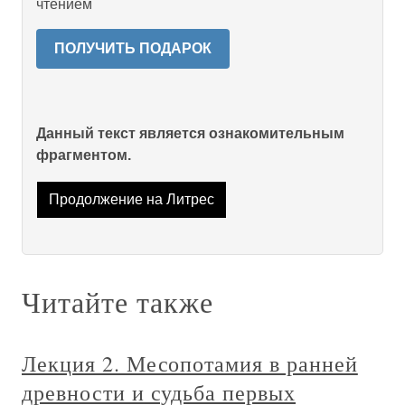
чтением
ПОЛУЧИТЬ ПОДАРОК
Данный текст является ознакомительным
фрагментом.
Продолжение на Литрес
Читайте также
Лекция 2. Месопотамия в ранней
древности и судьба первых