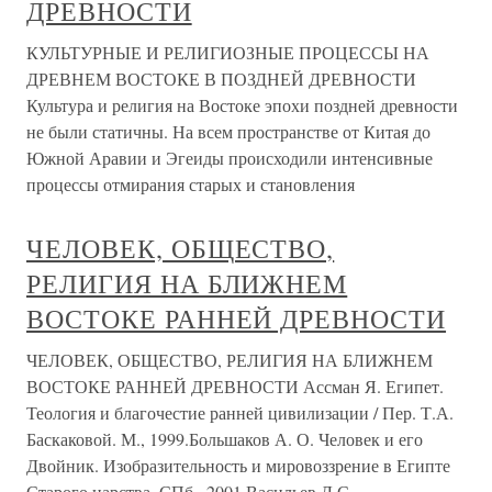
ДРЕВНОСТИ
КУЛЬТУРНЫЕ И РЕЛИГИОЗНЫЕ ПРОЦЕССЫ НА
ДРЕВНЕМ ВОСТОКЕ В ПОЗДНЕЙ ДРЕВНОСТИ
Культура и религия на Востоке эпохи поздней древности
не были статичны. На всем пространстве от Китая до
Южной Аравии и Эгеиды происходили интенсивные
процессы отмирания старых и становления
ЧЕЛОВЕК, ОБЩЕСТВО,
РЕЛИГИЯ НА БЛИЖНЕМ
ВОСТОКЕ РАННЕЙ ДРЕВНОСТИ
ЧЕЛОВЕК, ОБЩЕСТВО, РЕЛИГИЯ НА БЛИЖНЕМ
ВОСТОКЕ РАННЕЙ ДРЕВНОСТИ Ассман Я. Египет.
Теология и благочестие ранней цивилизации / Пер. Т.А.
Баскаковой. М., 1999.Большаков А. О. Человек и его
Двойник. Изобразительность и мировоззрение в Египте
Старого царства. СПб., 2001.Васильев Л.С.