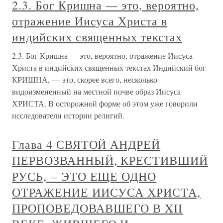
2.3. Бог Кришна — это, вероятно,
отражение Иисуса Христа в
индийских священных текстах
2.3. Бог Кришна — это, вероятно, отражение Иисуса
Христа в индийских священных текстах Индийский бог
КРИШНА, — это, скорее всего, несколько
видоизмененный на местной почве образ Иисуса
ХРИСТА. В осторожной форме об этом уже говорили
исследователи истории религий.
Глава 4 СВЯТОЙ АНДРЕЙ
ПЕРВОЗВАННЫЙ, КРЕСТИВШИЙ
РУСЬ, – ЭТО ЕЩЕ ОДНО
ОТРАЖЕНИЕ ИИСУСА ХРИСТА,
ПРОПОВЕДОВАВШЕГО В XII