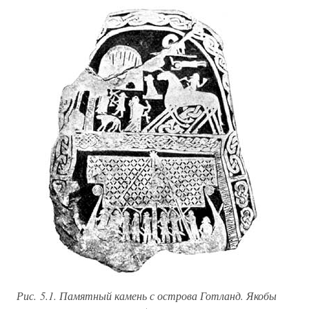
Рис. 5.1. Памятный камень с острова Готланд. Якобы