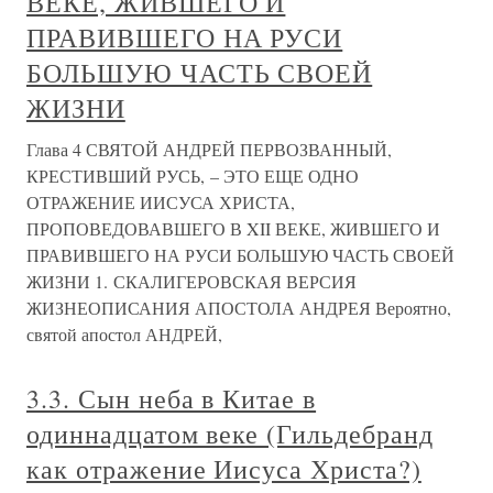
ВЕКЕ, ЖИВШЕГО И
ПРАВИВШЕГО НА РУСИ
БОЛЬШУЮ ЧАСТЬ СВОЕЙ
ЖИЗНИ
Глава 4 СВЯТОЙ АНДРЕЙ ПЕРВОЗВАННЫЙ,
КРЕСТИВШИЙ РУСЬ, – ЭТО ЕЩЕ ОДНО
ОТРАЖЕНИЕ ИИСУСА ХРИСТА,
ПРОПОВЕДОВАВШЕГО В XII ВЕКЕ, ЖИВШЕГО И
ПРАВИВШЕГО НА РУСИ БОЛЬШУЮ ЧАСТЬ СВОЕЙ
ЖИЗНИ 1. СКАЛИГЕРОВСКАЯ ВЕРСИЯ
ЖИЗНЕОПИСАНИЯ АПОСТОЛА АНДРЕЯ Вероятно,
святой апостол АНДРЕЙ,
3.3. Сын неба в Китае в
одиннадцатом веке (Гильдебранд
как отражение Иисуса Христа?)