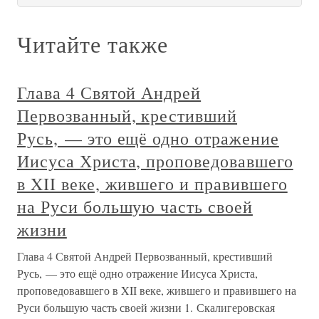
Читайте также
Глава 4 Святой Андрей
Первозванный, крестивший
Русь, — это ещё одно отражение
Иисуса Христа, проповедовавшего
в XII веке, жившего и правившего
на Руси большую часть своей
жизни
Глава 4 Святой Андрей Первозванный, крестивший
Русь, — это ещё одно отражение Иисуса Христа,
проповедовавшего в XII веке, жившего и правившего на
Руси большую часть своей жизни 1. Скалигеровская