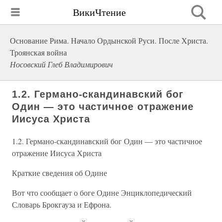
ВикиЧтение
Основание Рима. Начало Ордынской Руси. После Христа.
Троянская война
Носовский Глеб Владимирович
1.2. Германо-скандинавский бог
Один — это частичное отражение
Иисуса Христа
1.2. Германо-скандинавский бог Один — это частичное
отражение Иисуса Христа
Краткие сведения об Одине
Вот что сообщает о боге Одине Энциклопедический
Словарь Брокгауза и Ефрона.