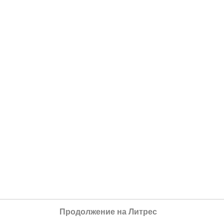
Продолжение на Литрес