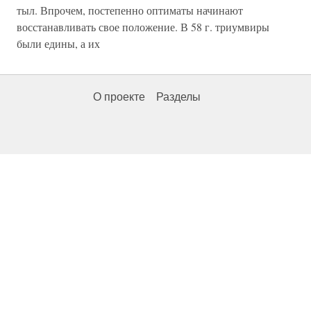
тыл. Впрочем, постепенно оптиматы начинают
восстанавливать свое положение. В 58 г. триумвиры
были едины, а их
О проекте
Разделы