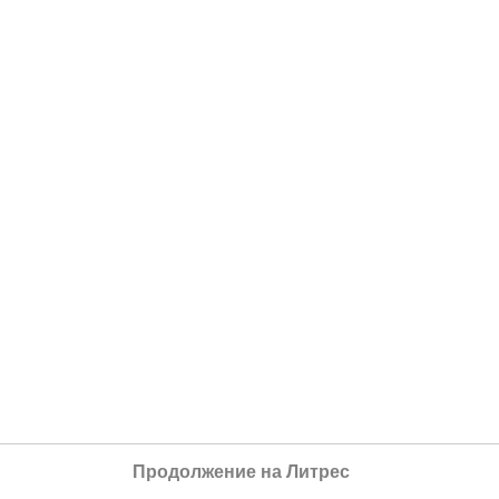
Продолжение на Литрес