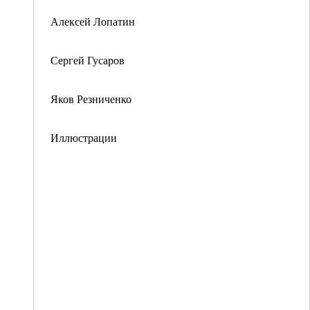
Алексей Лопатин
Сергей Гусаров
Яков Резниченко
Иллюстрации