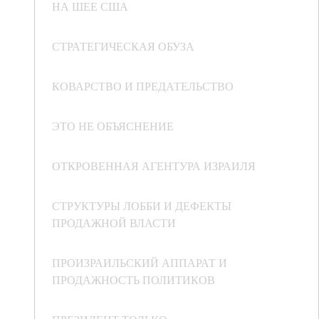
НА ШЕЕ США
СТРАТЕГИЧЕСКАЯ ОБУЗА
КОВАРСТВО И ПРЕДАТЕЛЬСТВО
ЭТО НЕ ОБЪЯСНЕНИЕ
ОТКРОВЕННАЯ АГЕНТУРА ИЗРАИЛЯ
СТРУКТУРЫ ЛОББИ И ДЕФЕКТЫ
ПРОДАЖНОЙ ВЛАСТИ
ПРОИЗРАИЛЬСКИЙ АППАРАТ И
ПРОДАЖНОСТЬ ПОЛИТИКОВ