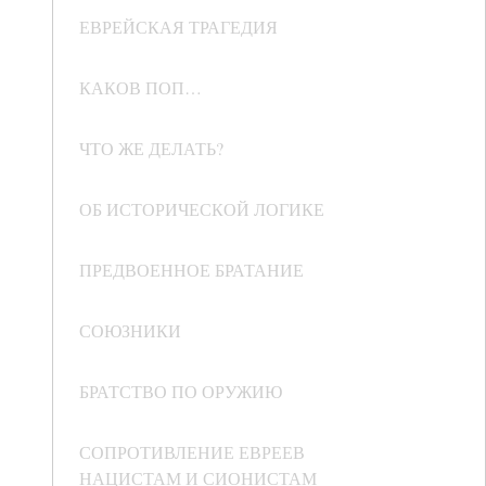
ЕВРЕЙСКАЯ ТРАГЕДИЯ
КАКОВ ПОП…
ЧТО ЖЕ ДЕЛАТЬ?
ОБ ИСТОРИЧЕСКОЙ ЛОГИКЕ
ПРЕДВОЕННОЕ БРАТАНИЕ
СОЮЗНИКИ
БРАТСТВО ПО ОРУЖИЮ
СОПРОТИВЛЕНИЕ ЕВРЕЕВ
НАЦИСТАМ И СИОНИСТАМ