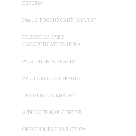
ЕВРЕЯМ
Глава 2. РОССИЙСКИЙ АНАЛОГ
ПОДКУП ЗА СЧЕТ
НАЛОГОПЛАТЕЛЬЩИКА
РОССИЙСКИЕ РЕАЛИИ
РУКОВОДЯЩИЙ МОТИВ
ПРЕЗРЕНИЕ К ЕВРЕЯМ
АЛЧНОСТЬ КАК СТИМУЛ
ОРГАНИЗОВАННАЯ СВОРА