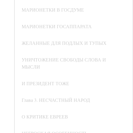
МАРИОНЕТКИ В ГОСДУМЕ
МАРИОНЕТКИ ГОСАППАРАТА
ЖЕЛАННЫЕ ДЛЯ ПОДЛЫХ И ТУПЫХ
УНИЧТОЖЕНИЕ СВОБОДЫ СЛОВА И
МЫСЛИ
И ПРЕЗИДЕНТ ТОЖЕ
Глава 3. НЕСЧАСТНЫЙ НАРОД
О КРИТИКЕ ЕВРЕЕВ