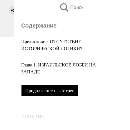
Поиск
Содержание
Предисловие. ОТСУТСТВИЕ
ИСТОРИЧЕСКОЙ ЛОГИКИ?
Глава 1. ИЗРАИЛЬСКОЕ ЛОББИ НА
ЗАПАДЕ
Продолжение на Литрес
ПОНЯТИЕ