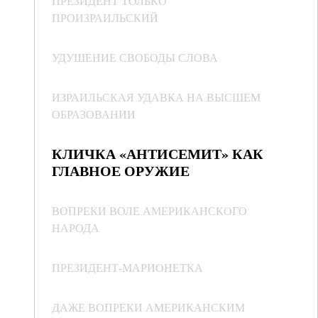
ПРЕЗИДЕНТ ТОЛЬКО
ПРОИЗРАИЛЬСКИЙ
УДУШЕНИЕ СВОБОДЫ СЛОВА
ИЗРАИЛЬСКАЯ УДАВКА НА ВЫСШЕМ
ОБРАЗОВАНИИ
КЛИЧКА «АНТИСЕМИТ» КАК
ГЛАВНОЕ ОРУЖИЕ
ВОПРЕКИ ВОЛЕ АМЕРИКАНСКОГО
НАРОДА
ПРЕЗИДЕНТ-МАРИОНЕТКА
ДАЖЕ ВОПРЕКИ АМЕРИКАНСКИМ