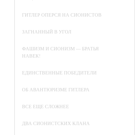
ГИТЛЕР ОПЕРСЯ НА СИОНИСТОВ
ЗАГНАННЫЙ В УГОЛ
ФАШИЗМ И СИОНИЗМ — БРАТЬЯ
НАВЕК!
ЕДИНСТВЕННЫЕ ПОБЕДИТЕЛИ
ОБ АВАНТЮРИЗМЕ ГИТЛЕРА
ВСЕ ЕЩЕ СЛОЖНЕЕ
ДВА СИОНИСТСКИХ КЛАНА