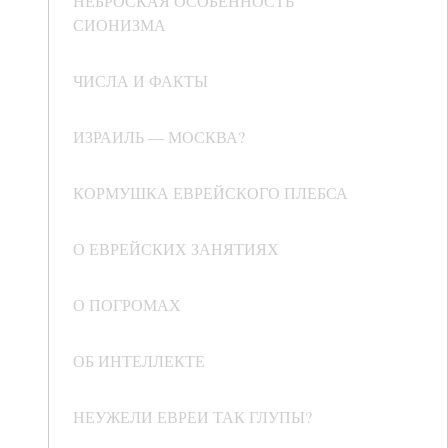
НЕБРОСКАЯ ОСОБЕННОСТЬ
СИОНИЗМА
ЧИСЛА И ФАКТЫ
ИЗРАИЛЬ — МОСКВА?
КОРМУШКА ЕВРЕЙСКОГО ПЛЕБСА
О ЕВРЕЙСКИХ ЗАНЯТИЯХ
О ПОГРОМАХ
ОБ ИНТЕЛЛЕКТЕ
НЕУЖЕЛИ ЕВРЕИ ТАК ГЛУПЫ?