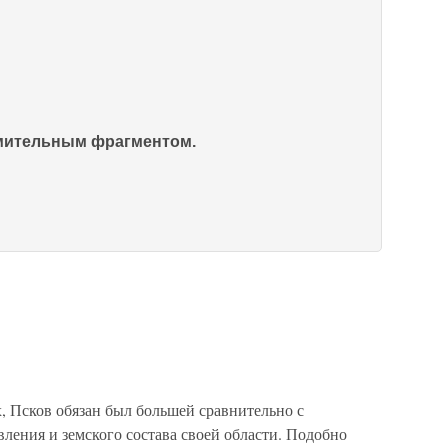
омительным фрагментом.
, Псков обязан был большей сравнительно с
ления и земского состава своей области. Подобно