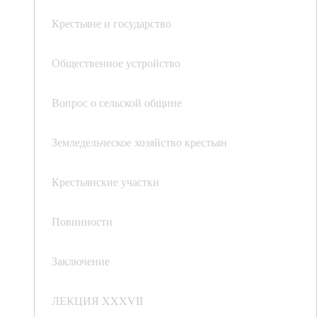
Крестьяне и государство
Общественное устройство
Вопрос о сельской общине
Земледельческое хозяйство крестьян
Крестьянские участки
Повинности
Заключение
ЛЕКЦИЯ XXXVII