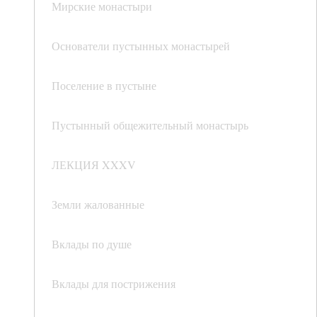
Мирские монастыри
Основатели пустынных монастырей
Поселение в пустыне
Пустынный общежительный монастырь
ЛЕКЦИЯ XXXV
Земли жалованные
Вклады по душе
Вклады для пострижения