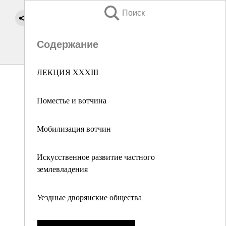
Поиск
Содержание
ЛЕКЦИЯ XXXIII
Поместье и вотчина
Мобилизация вотчин
Искусственное развитие частного
землевладения
Уездные дворянские общества