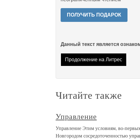
ПОЛУЧИТЬ ПОДАРОК
Данный текст является ознак
Продолжение на Литрес
Читайте также
Управление
Управление Этим условиям, во-первых
Новгородом сосредоточенностью управ