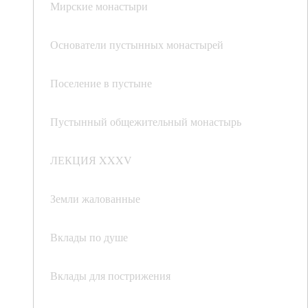
Мирские монастыри
Основатели пустынных монастырей
Поселение в пустыне
Пустынный общежительный монастырь
ЛЕКЦИЯ XXXV
Земли жалованные
Вклады по душе
Вклады для пострижения