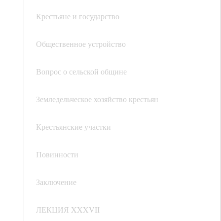
Крестьяне и государство
Общественное устройство
Вопрос о сельской общине
Земледельческое хозяйство крестьян
Крестьянские участки
Повинности
Заключение
ЛЕКЦИЯ XXXVII