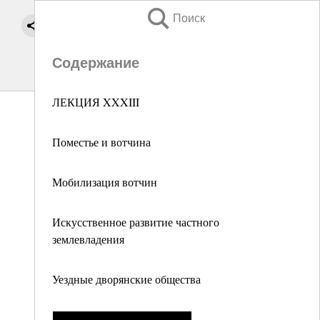
Поиск
Содержание
ЛЕКЦИЯ XXXIII
Поместье и вотчина
Мобилизация вотчин
Искусственное развитие частного
землевладения
Уездные дворянские общества