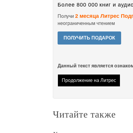
Более 800 000 книг и аудио
2 месяца Литрес Под
Получи
неограниченным чтением
ПОЛУЧИТЬ ПОДАРОК
Данный текст является ознак
Продолжение на Литрес
Читайте также