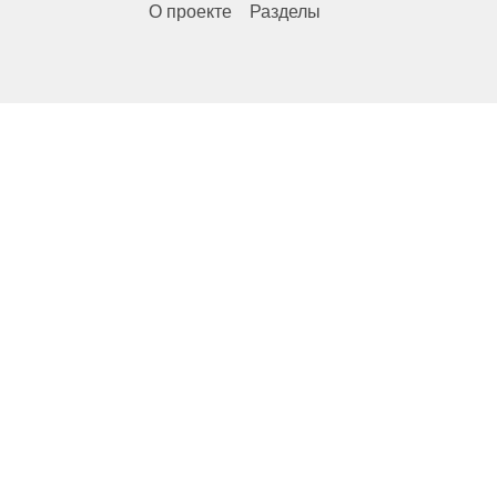
О проекте
Разделы