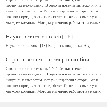
прозвучал неожиданно. В одно мгновение мы вскочили и
кинулись к самолетам. Вот уж и взревели моторы. Все в
полном порядке, звено истребителей готово к вылету и
мы ждем команды. Моторы ритмично работают на малых
Наука встает с колен{18}
Наука встает с колен{18} Кадр из кинофильма «Суд
Страна встает на смертный бой
Страна встает на смертный бой Сигнал тревоги
прозвучал неожиданно. В одно мгновение мы вскочили и
кинулись к самолетам. Вот уж и взревели моторы. Все в
полном порядке, звено истребителей готово к вылету и
мы ждем команды. Моторы ритмично работают на малых