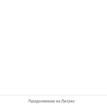
Продолжение на Литрес