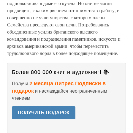
подполковника в доме его кузена. Но они не могли
предвидеть, с каким рвением тот примется за работу, и
совершенно не учли упорства, с которым члены
Семейства преследуют свои цели. Потребовались
объединенные усилия британского высшего
командования и подразделения памятников, искусств и
архивов американской армии, чтобы переместить
трудолюбивого лорда в более подходящее помещение.
Более 800 000 книг и аудиокниг! 📚
2 месяца Литрес Подписки в
Получи
подарок
и наслаждайся неограниченным
чтением
ПОЛУЧИТЬ ПОДАРОК