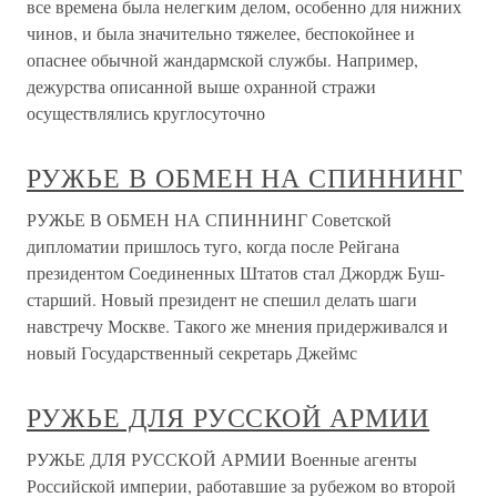
все времена была нелегким делом, особенно для нижних
чинов, и была значительно тяжелее, беспокойнее и
опаснее обычной жандармской службы. Например,
дежурства описанной выше охранной стражи
осуществлялись круглосуточно
РУЖЬЕ В ОБМЕН НА СПИННИНГ
РУЖЬЕ В ОБМЕН НА СПИННИНГ Советской
дипломатии пришлось туго, когда после Рейгана
президентом Соединенных Штатов стал Джордж Буш-
старший. Новый президент не спешил делать шаги
навстречу Москве. Такого же мнения придерживался и
новый Государственный секретарь Джеймс
РУЖЬЕ ДЛЯ РУССКОЙ АРМИИ
РУЖЬЕ ДЛЯ РУССКОЙ АРМИИ Военные агенты
Российской империи, работавшие за рубежом во второй