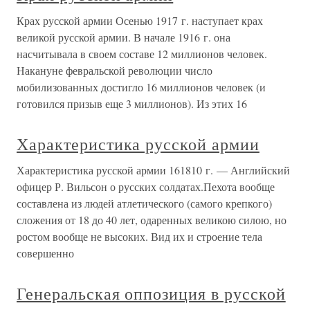
Крах русской армии Осенью 1917 г. наступает крах
великой русской армии. В начале 1916 г. она
насчитывала в своем составе 12 миллионов человек.
Накануне февральской революции число
мобилизованных достигло 16 миллионов человек (и
готовился призыв еще 3 миллионов). Из этих 16
Характеристика русской армии
Характеристика русской армии 161810 г. — Английский
офицер Р. Вильсон о русских солдатах.Пехота вообще
составлена из людей атлетического (самого крепкого)
сложения от 18 до 40 лет, одаренных великою силою, но
ростом вообще не высоких. Вид их и строение тела
совершенно
Генеральская оппозиция в русской