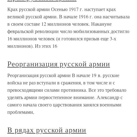
Крах русской армии Осенью 1917 г. наступает крах
великой русской армии. В начале 1916 г. она насчитывала
в своем составе 12 миллионов человек. Накануне
февральской революции число мобилизованных достигло
16 миллионов человек (и готовился призыв еще 3-х
миллионов). Из этих 16
Реорганизация русской армии
Реорганизация русской армии В начале 19 в. русские
войска не раз вступали в сражения, в том числе и с
превосходящими силами противника. Все это требовало
уделять армии первостепенное внимание. Александр с
самого начала своего царствования занялся военными
проблемами,
B рядах русской армии