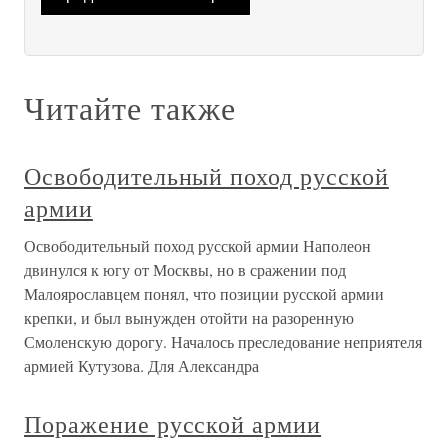
Читайте также
Освободительный поход русской
армии
Освободительный поход русской армии Наполеон
двинулся к югу от Москвы, но в сражении под
Малоярославцем понял, что позиции русской армии
крепки, и был вынужден отойти на разоренную
Смоленскую дорогу. Началось преследование неприятеля
армией Кутузова. Для Александра
Поражение русской армии