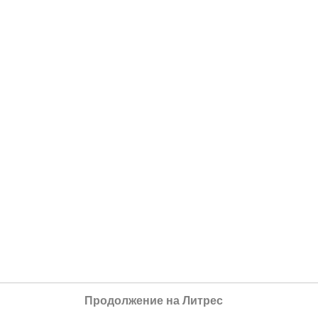
Продолжение на Литрес