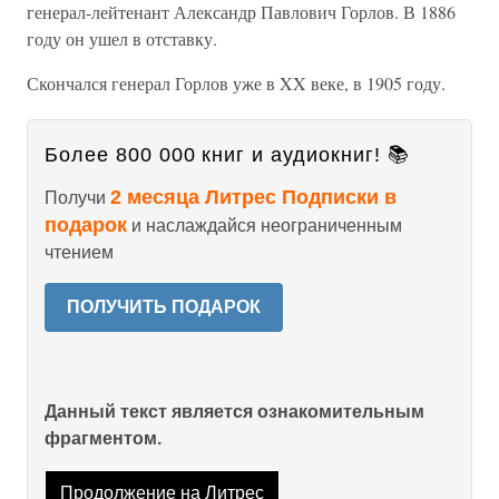
генерал-лейтенант Александр Павлович Горлов. В 1886
году он ушел в отставку.
Скончался генерал Горлов уже в XX веке, в 1905 году.
Более 800 000 книг и аудиокниг! 📚
2 месяца Литрес Подписки в
Получи
подарок
и наслаждайся неограниченным
чтением
ПОЛУЧИТЬ ПОДАРОК
Данный текст является ознакомительным
фрагментом.
Продолжение на Литрес