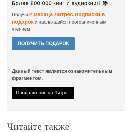
Более 800 000 книг и аудиокниг! 📚
2 месяца Литрес Подписки в
Получи
подарок
и наслаждайся неограниченным
чтением
ПОЛУЧИТЬ ПОДАРОК
Данный текст является ознакомительным
фрагментом.
Продолжение на Литрес
Читайте также