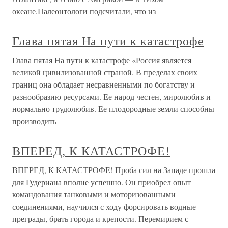
океане.Палеонтологи подсчитали, что из
Глава пятая На пути к катастрофе
Глава пятая На пути к катастрофе «Россия является
великой цивилизованной страной. В пределах своих
границ она обладает несравненными по богатству и
разнообразию ресурсами. Ее народ честен, миролюбив и
нормально трудолюбив. Ее плодородные земли способны
производить
ВПЕРЕД, К КАТАСТРОФЕ!
ВПЕРЕД, К КАТАСТРОФЕ! Проба сил на Западе прошла
для Гудериана вполне успешно. Он приобрел опыт
командования танковыми и моторизованными
соединениями, научился с ходу форсировать водные
преграды, брать города и крепости. Перемирием с