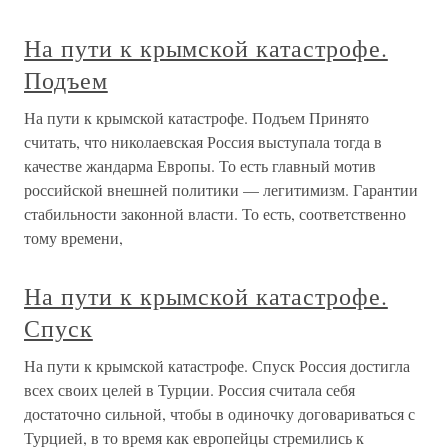
На пути к крымской катастрофе.
Подъем
На пути к крымской катастрофе. Подъем Принято
считать, что николаевская Россия выступала тогда в
качестве жандарма Европы. То есть главный мотив
российской внешней политики — легитимизм. Гарантии
стабильности законной власти. То есть, соответственно
тому времени,
На пути к крымской катастрофе.
Спуск
На пути к крымской катастрофе. Спуск Россия достигла
всех своих целей в Турции. Россия считала себя
достаточно сильной, чтобы в одиночку договариваться с
Турцией, в то время как европейцы стремились к