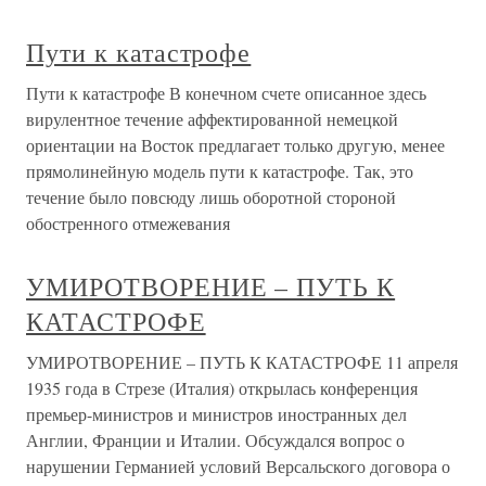
Пути к катастрофе
Пути к катастрофе В конечном счете описанное здесь
вирулентное течение аффектированной немецкой
ориентации на Восток предлагает только другую, менее
прямолинейную модель пути к катастрофе. Так, это
течение было повсюду лишь оборотной стороной
обостренного отмежевания
УМИРОТВОРЕНИЕ – ПУТЬ К
КАТАСТРОФЕ
УМИРОТВОРЕНИЕ – ПУТЬ К КАТАСТРОФЕ 11 апреля
1935 года в Стрезе (Италия) открылась конференция
премьер-министров и министров иностранных дел
Англии, Франции и Италии. Обсуждался вопрос о
нарушении Германией условий Версальского договора о