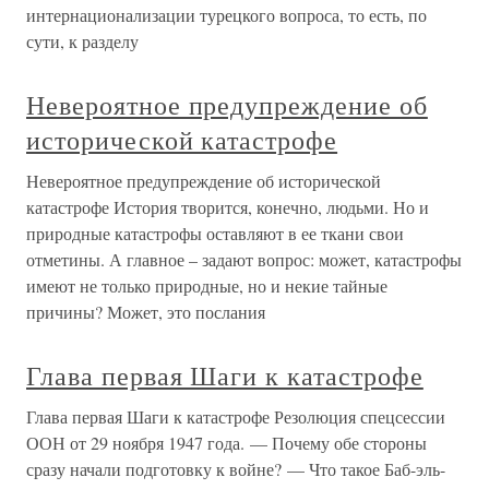
интернационализации турецкого вопроса, то есть, по
сути, к разделу
Невероятное предупреждение об
исторической катастрофе
Невероятное предупреждение об исторической
катастрофе История творится, конечно, людьми. Но и
природные катастрофы оставляют в ее ткани свои
отметины. А главное – задают вопрос: может, катастрофы
имеют не только природные, но и некие тайные
причины? Может, это послания
Глава первая Шаги к катастрофе
Глава первая Шаги к катастрофе Резолюция спецсессии
ООН от 29 ноября 1947 года. — Почему обе стороны
сразу начали подготовку к войне? — Что такое Баб-эль-