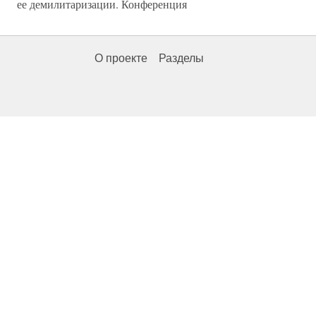
ее демилитаризации. Конференция
О проекте
Разделы