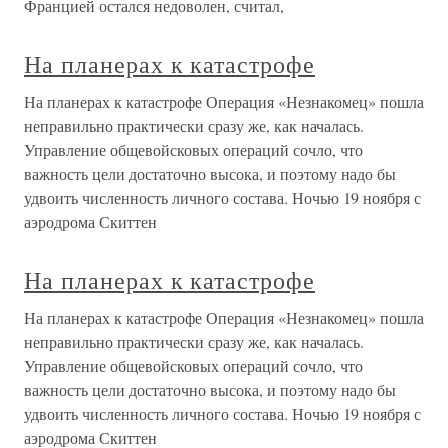
Францией остался недоволен, считал,
На планерах к катастрофе
На планерах к катастрофе Операция «Незнакомец» пошла
неправильно практически сразу же, как началась.
Управление общевойсковых операций сочло, что
важность цели достаточно высока, и поэтому надо бы
удвоить численность личного состава. Ночью 19 ноября с
аэродрома Скиттен
На планерах к катастрофе
На планерах к катастрофе Операция «Незнакомец» пошла
неправильно практически сразу же, как началась.
Управление общевойсковых операций сочло, что
важность цели достаточно высока, и поэтому надо бы
удвоить численность личного состава. Ночью 19 ноября с
аэродрома Скиттен