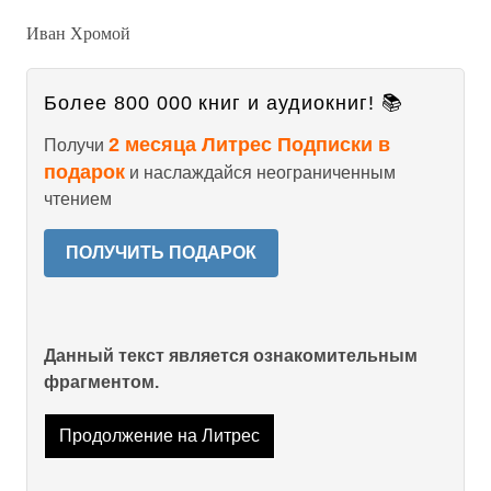
Иван Хромой
Более 800 000 книг и аудиокниг! 📚
2 месяца Литрес Подписки в
Получи
подарок
и наслаждайся неограниченным
чтением
ПОЛУЧИТЬ ПОДАРОК
Данный текст является ознакомительным
фрагментом.
Продолжение на Литрес